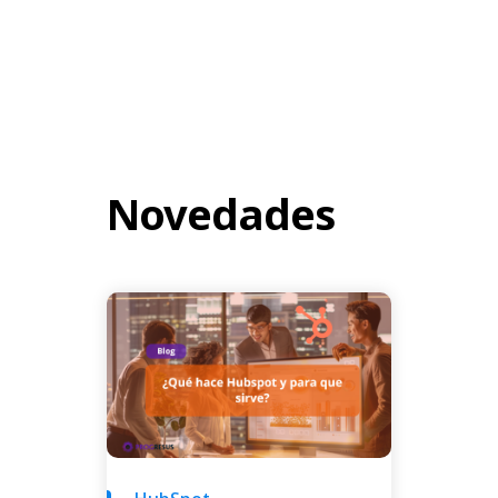
Novedades