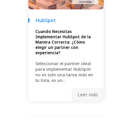
HubSpot
Cuando Necesitas
Implementar HubSpot de la
Manera Correcta: ¿Cómo
elegir un partner con
experiencia?
Seleccionar el partner ideal
para implementar HubSpot
no es solo una tarea más en
tu lista, es un...
Leer más