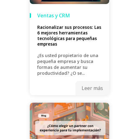
Ventas y CRM
Racionalizar sus procesos: Las
6 mejores herramientas
tecnológicas para pequeñas
empresas
¿Es usted propietario de una
pequeña empresa y busca
formas de aumentar su
productividad? ¿O se...
Leer más