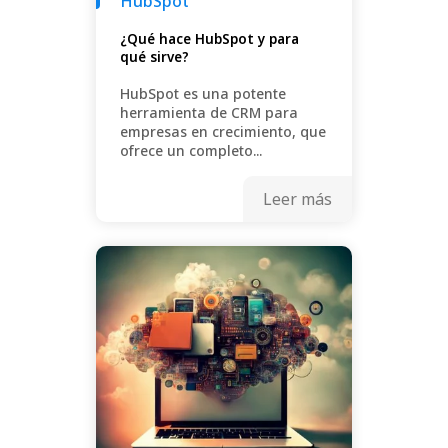
HubSpot
¿Qué hace HubSpot y para
qué sirve?
HubSpot es una potente
herramienta de CRM para
empresas en crecimiento, que
ofrece un completo...
Leer más