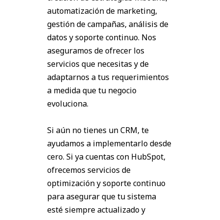
automatización de marketing,
gestión de campañas, análisis de
datos y soporte continuo. Nos
aseguramos de ofrecer los
servicios que necesitas y de
adaptarnos a tus requerimientos
a medida que tu negocio
evoluciona.
Si aún no tienes un CRM, te
ayudamos a implementarlo desde
cero. Si ya cuentas con HubSpot,
ofrecemos servicios de
optimización y soporte continuo
para asegurar que tu sistema
esté siempre actualizado y