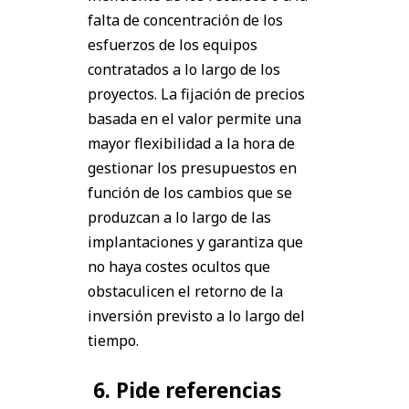
falta de concentración de los
esfuerzos de los equipos
contratados a lo largo de los
proyectos. La fijación de precios
basada en el valor permite una
mayor flexibilidad a la hora de
gestionar los presupuestos en
función de los cambios que se
produzcan a lo largo de las
implantaciones y garantiza que
no haya costes ocultos que
obstaculicen el retorno de la
inversión previsto a lo largo del
tiempo.
6. Pide referencias