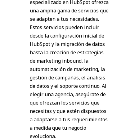
especializado en HubSpot ofrezca
una amplia gama de servicios que
se adapten a tus necesidades.
Estos servicios pueden incluir
desde la configuración inicial de
HubSpot y la migración de datos
hasta la creación de estrategias
de marketing inbound, la
automatización de marketing, la
gestión de campañas, el análisis
de datos y el soporte continuo. Al
elegir una agencia, asegúrate de
que ofrezcan los servicios que
necesitas y que estén dispuestos
a adaptarse a tus requerimientos
a medida que tu negocio
evoluciona.