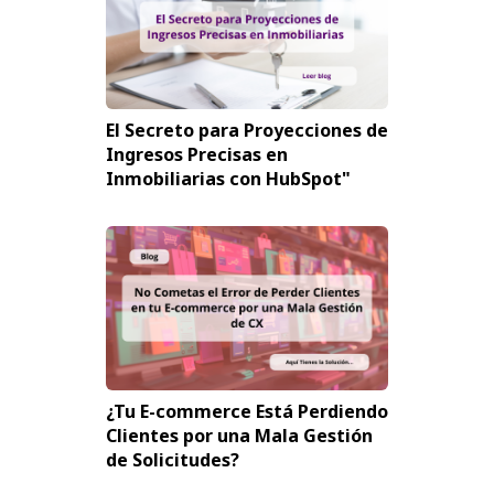
El Secreto para Proyecciones de
Ingresos Precisas en
Inmobiliarias con HubSpot"
¿Tu E-commerce Está Perdiendo
Clientes por una Mala Gestión
de Solicitudes?