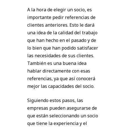
A la hora de elegir un socio, es
importante pedir referencias de
clientes anteriores. Esto le dará
una idea de la calidad del trabajo
que han hecho en el pasado y de
lo bien que han podido satisfacer
las necesidades de sus clientes.
También es una buena idea
hablar directamente con esas
referencias, ya que así conocerá
mejor las capacidades del socio.
Siguiendo estos pasos, las
empresas pueden asegurarse de
que están seleccionando un socio
que tiene la experiencia y el