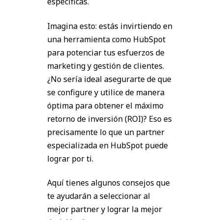
específicas.
Imagina esto: estás invirtiendo en
una herramienta como HubSpot
para potenciar tus esfuerzos de
marketing y gestión de clientes.
¿No sería ideal asegurarte de que
se configure y utilice de manera
óptima para obtener el máximo
retorno de inversión (ROI)? Eso es
precisamente lo que un partner
especializada en HubSpot puede
lograr por ti.
Aquí tienes algunos consejos que
te ayudarán a seleccionar al
mejor partner y lograr la mejor