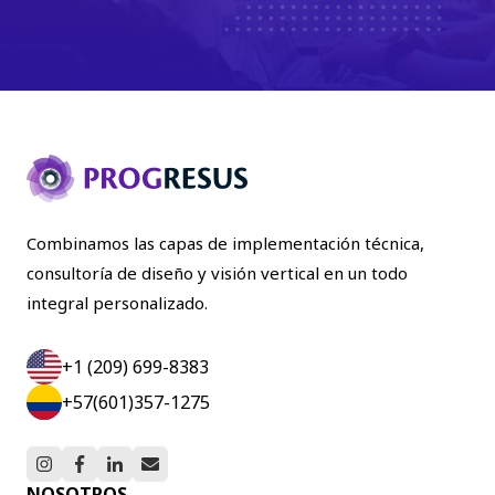
Combinamos las capas de implementación técnica,
consultoría de diseño y visión vertical en un todo
integral personalizado.
+1 (209) 699-8383
+57(601)357-1275
NOSOTROS