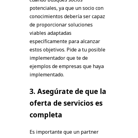
potenciales, ya que un socio con
conocimientos debería ser capaz
de proporcionar soluciones
viables adaptadas
específicamente para alcanzar
estos objetivos. Pide a tu posible
implementador que te de
ejemplos de empresas que haya
implementado.
3. Asegúrate de que la
oferta de servicios es
completa
Es importante que un partner