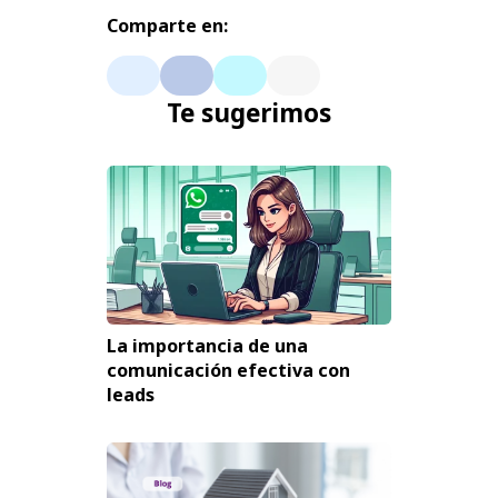
Comparte en:
Te sugerimos
La importancia de una
comunicación efectiva con
leads