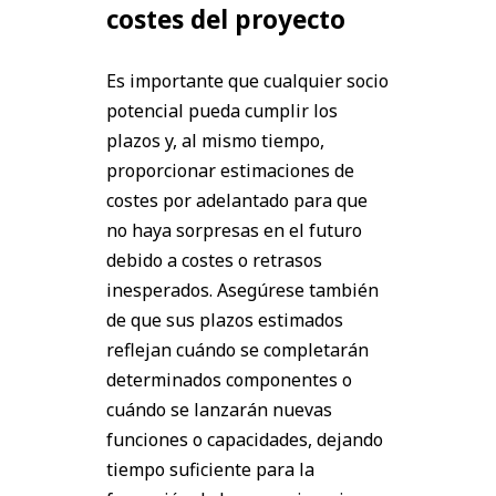
costes del proyecto
Es importante que cualquier socio
potencial pueda cumplir los
plazos y, al mismo tiempo,
proporcionar estimaciones de
costes por adelantado para que
no haya sorpresas en el futuro
debido a costes o retrasos
inesperados. Asegúrese también
de que sus plazos estimados
reflejan cuándo se completarán
determinados componentes o
cuándo se lanzarán nuevas
funciones o capacidades, dejando
tiempo suficiente para la