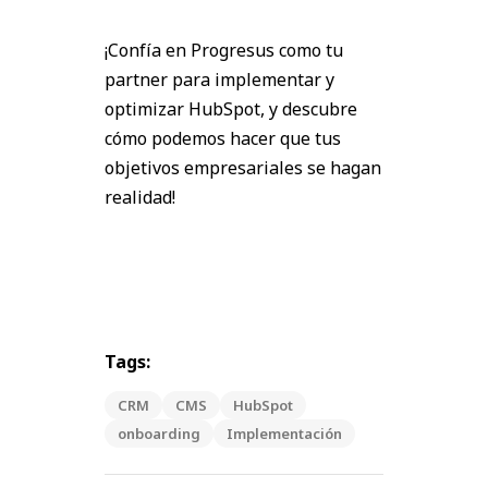
¡Confía en Progresus como tu
partner para implementar y
optimizar HubSpot, y descubre
cómo podemos hacer que tus
objetivos empresariales se hagan
realidad!
Tags:
CRM
CMS
HubSpot
onboarding
Implementación