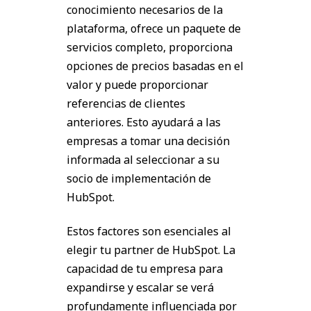
conocimiento necesarios de la
plataforma, ofrece un paquete de
servicios completo, proporciona
opciones de precios basadas en el
valor y puede proporcionar
referencias de clientes
anteriores. Esto ayudará a las
empresas a tomar una decisión
informada al seleccionar a su
socio de implementación de
HubSpot.
Estos factores son esenciales al
elegir tu partner de HubSpot. La
capacidad de tu empresa para
expandirse y escalar se verá
profundamente influenciada por