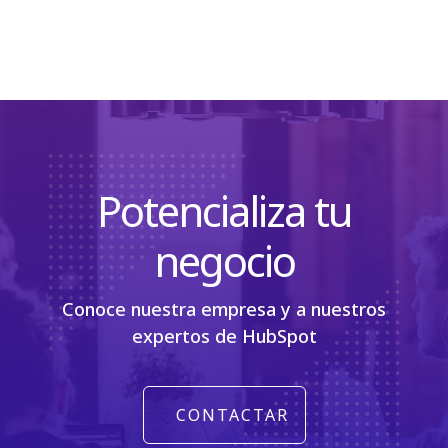
Potencializa tu
negocio
Conoce nuestra empresa y a nuestros
expertos de HubSpot
CONTACTAR