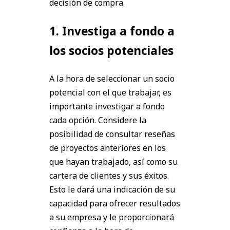
decisión de compra.
1. Investiga a fondo a
los socios potenciales
A la hora de seleccionar un socio
potencial con el que trabajar, es
importante investigar a fondo
cada opción. Considere la
posibilidad de consultar reseñas
de proyectos anteriores en los
que hayan trabajado, así como su
cartera de clientes y sus éxitos.
Esto le dará una indicación de su
capacidad para ofrecer resultados
a su empresa y le proporcionará