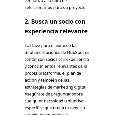
confianza a la hora de
seleccionarlos para su proyecto.
2. Busca un socio con
experiencia relevante
La clave para el éxito de las
implementaciones de HubSpot es
contar con socios con experiencia
y conocimientos relevantes de la
propia plataforma, el plan de
acción y también de las
estrategias de marketing digital.
Asegúrate de preguntar sobre
cualquier necesidad u objetivo
específico que tenga tu negocio
cuando busques socios