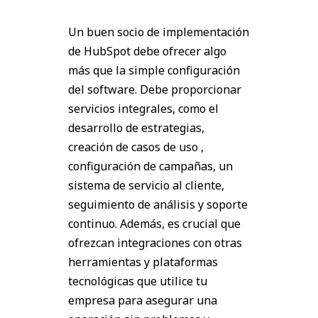
Un buen socio de implementación
de HubSpot debe ofrecer algo
más que la simple configuración
del software. Debe proporcionar
servicios integrales, como el
desarrollo de estrategias,
creación de casos de uso ,
configuración de campañas, un
sistema de servicio al cliente,
seguimiento de análisis y soporte
continuo. Además, es crucial que
ofrezcan integraciones con otras
herramientas y plataformas
tecnológicas que utilice tu
empresa para asegurar una