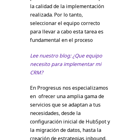
la calidad de la implementación
realizada. Por lo tanto,
seleccionar el equipo correcto
para llevar a cabo esta tarea es
fundamental en el proceso
Lee nuestro blog: ¿Que equipo
necesito para implementar mi
CRM?
En Progresus nos especializamos
en ofrecer una amplia gama de
servicios que se adaptan a tus
necesidades, desde la
configuración inicial de HubSpot y
la migración de datos, hasta la
creación de estrategias inbound,