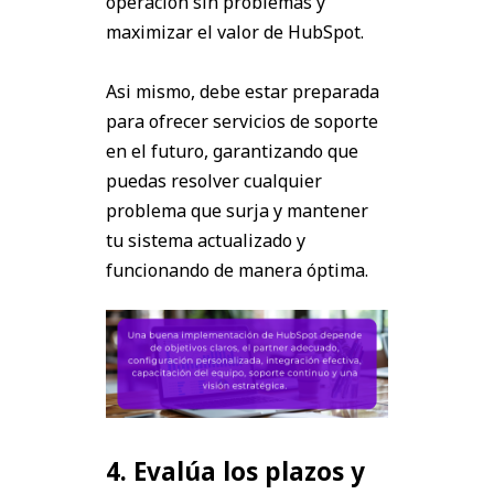
operación sin problemas y
maximizar el valor de HubSpot.
Asi mismo, debe estar preparada
para ofrecer servicios de soporte
en el futuro, garantizando que
puedas resolver cualquier
problema que surja y mantener
tu sistema actualizado y
funcionando de manera óptima.
4. Evalúa los plazos y