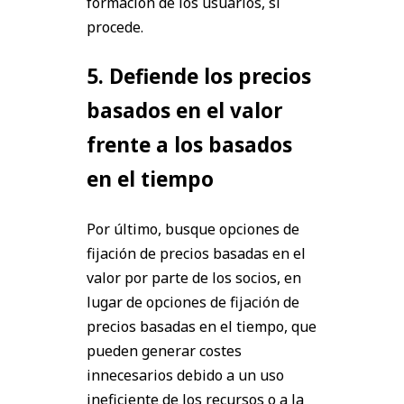
formación de los usuarios, si
procede.
5. Defiende los precios
basados en el valor
frente a los basados
en el tiempo
Por último, busque opciones de
fijación de precios basadas en el
valor por parte de los socios, en
lugar de opciones de fijación de
precios basadas en el tiempo, que
pueden generar costes
innecesarios debido a un uso
ineficiente de los recursos o a la