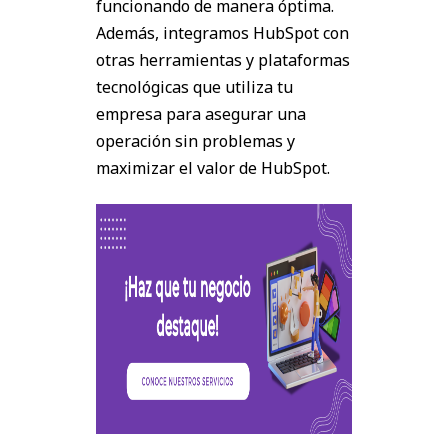
funcionando de manera óptima.
Además, integramos HubSpot con
otras herramientas y plataformas
tecnológicas que utiliza tu
empresa para asegurar una
operación sin problemas y
maximizar el valor de HubSpot.