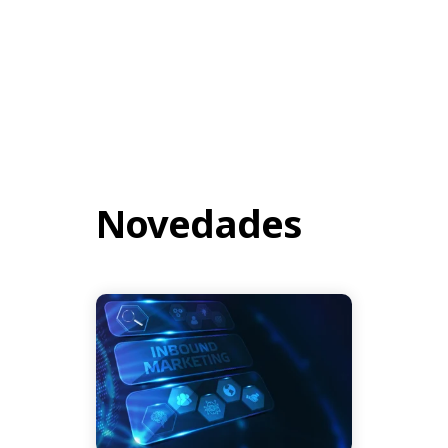
Novedades