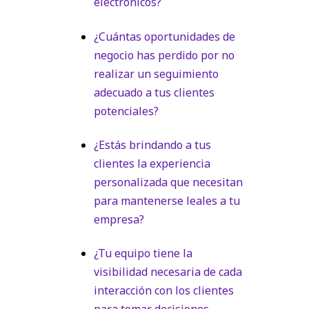
electrónicos?
¿Cuántas oportunidades de
negocio has perdido por no
realizar un seguimiento
adecuado a tus clientes
potenciales?
¿Estás brindando a tus
clientes la experiencia
personalizada que necesitan
para mantenerse leales a tu
empresa?
¿Tu equipo tiene la
visibilidad necesaria de cada
interacción con los clientes