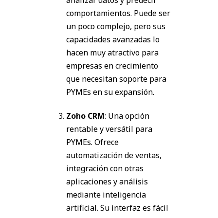
comportamientos. Puede ser
un poco complejo, pero sus
capacidades avanzadas lo
hacen muy atractivo para
empresas en crecimiento
que necesitan soporte para
PYMEs en su expansión.
Zoho CRM
: Una opción
rentable y versátil para
PYMEs. Ofrece
automatización de ventas,
integración con otras
aplicaciones y análisis
mediante inteligencia
artificial. Su interfaz es fácil