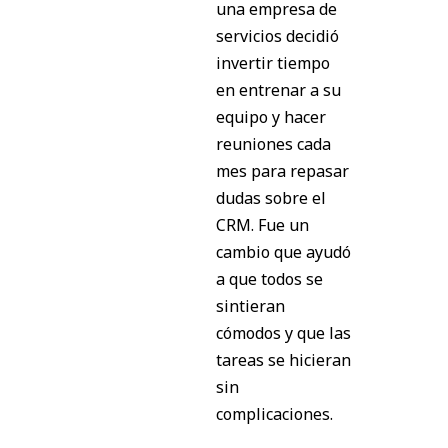
una empresa de
servicios decidió
invertir tiempo
en entrenar a su
equipo y hacer
reuniones cada
mes para repasar
dudas sobre el
CRM. Fue un
cambio que ayudó
a que todos se
sintieran
cómodos y que las
tareas se hicieran
sin
complicaciones.