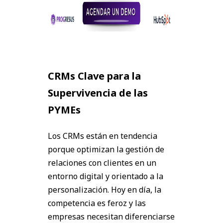
CRMs Clave para la
Supervivencia de las
PYMEs
Los CRMs están en tendencia
porque optimizan la gestión de
relaciones con clientes en un
entorno digital y orientado a la
personalización. Hoy en día, la
competencia es feroz y las
empresas necesitan diferenciarse