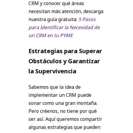
CRM y conocer qué áreas
necesitan más atención, descarga
nuestra guía gratuita:
5 Pasos
para Identificar la Necesidad de
un CRM en tu PYME
Estrategias para Superar
Obstáculos y Garantizar
la Supervivencia
Sabemos que la idea de
implementar un CRM puede
sonar como una gran montaña.
Pero créenos, no tiene por qué
ser así. Aquí queremos compartir
algunas estrategias que pueden