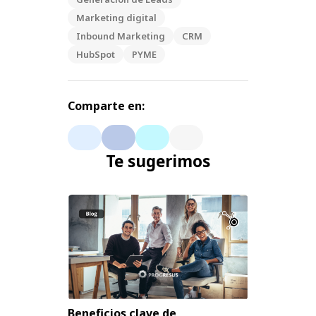
Marketing digital
Inbound Marketing
CRM
HubSpot
PYME
Comparte en:
Te sugerimos
Beneficios clave de