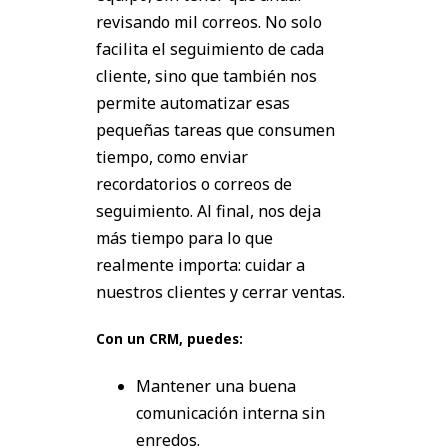
revisando mil correos. No solo
facilita el seguimiento de cada
cliente, sino que también nos
permite automatizar esas
pequeñas tareas que consumen
tiempo, como enviar
recordatorios o correos de
seguimiento. Al final, nos deja
más tiempo para lo que
realmente importa: cuidar a
nuestros clientes y cerrar ventas.
Con un CRM, puedes:
Mantener una buena
comunicación interna sin
enredos.