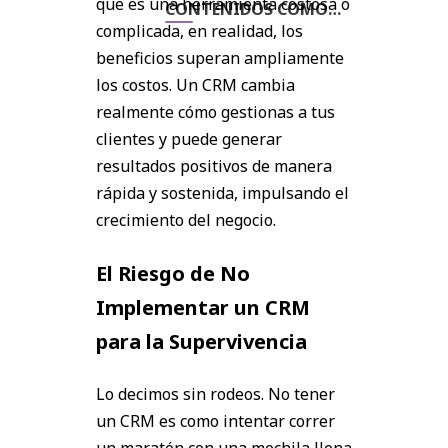
que es una herramienta costosa o
CONTENIDOS COMO
complicada, en realidad, los
ESTE AQUÍ
beneficios superan ampliamente
los costos. Un CRM cambia
realmente cómo gestionas a tus
clientes y puede generar
resultados positivos de manera
rápida y sostenida, impulsando el
crecimiento del negocio.
El Riesgo de No
Implementar un CRM
para la Supervivencia
Lo decimos sin rodeos. No tener
un CRM es como intentar correr