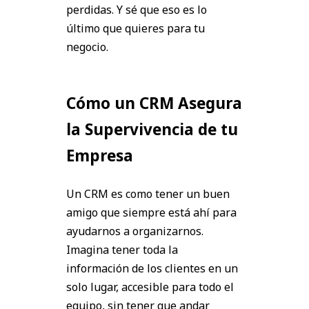
perdidas. Y sé que eso es lo
último que quieres para tu
negocio.
Cómo un CRM Asegura
la Supervivencia de tu
Empresa
Un CRM es como tener un buen
amigo que siempre está ahí para
ayudarnos a organizarnos.
Imagina tener toda la
información de los clientes en un
solo lugar, accesible para todo el
equipo, sin tener que andar