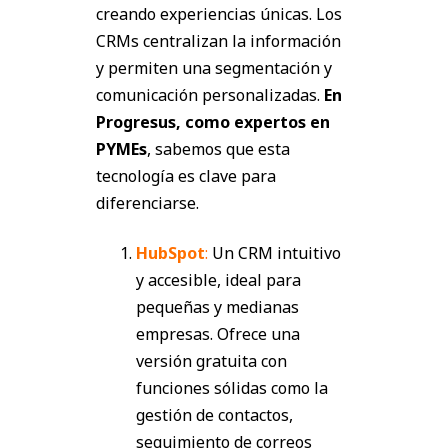
creando experiencias únicas. Los
CRMs centralizan la información
y permiten una segmentación y
comunicación personalizadas.
En
Progresus, como expertos en
PYMEs
, sabemos que esta
tecnología es clave para
diferenciarse.
HubSpot
:
Un CRM intuitivo
y accesible, ideal para
pequeñas y medianas
empresas. Ofrece una
versión gratuita con
funciones sólidas como la
gestión de contactos,
seguimiento de correos