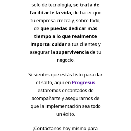
solo de tecnología,
se trata de
facilitarte la vida
, de hacer que
tu empresa crezca y, sobre todo,
de
que puedas dedicar más
tiempo a lo que realmente
importa
:
cuidar
a tus clientes y
asegurar la
supervivencia
de tu
negocio.
Si sientes que estás listo para dar
el salto, aquí en
Progresus
estaremos encantados de
acompañarte y asegurarnos de
que la implementación sea todo
un éxito.
¡Contáctanos hoy mismo para