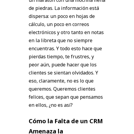
un maratón con una mochila llena
de piedras. La información está
dispersa: un poco en hojas de
cálculo, un poco en correos
electrónicos y otro tanto en notas
en la libreta que no siempre
encuentras. Y todo esto hace que
pierdas tiempo, te frustres, y
peor aún, puede hacer que los
clientes se sientan olvidados. Y
eso, claramente, no es lo que
queremos. Queremos clientes
felices, que sepan que pensamos
en ellos, ¿no es así?
Cómo la Falta de un CRM
Amenaza la