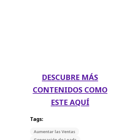
DESCUBRE MÁS
CONTENIDOS COMO
ESTE AQUÍ
Tags:
Aumentar las Ventas
Generación de Leads