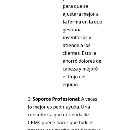
para que se
ajustara mejor a
la forma en la que
gestiona
inventarios y
atiende a los
clientes. Esto le
ahorró dolores de
cabeza y mejoró
el flujo del
equipo.
3.
Soporte Profesional
: A veces
lo mejor es pedir ayuda. Una
consultoría que entienda de
CRMs puede hacer que todo el