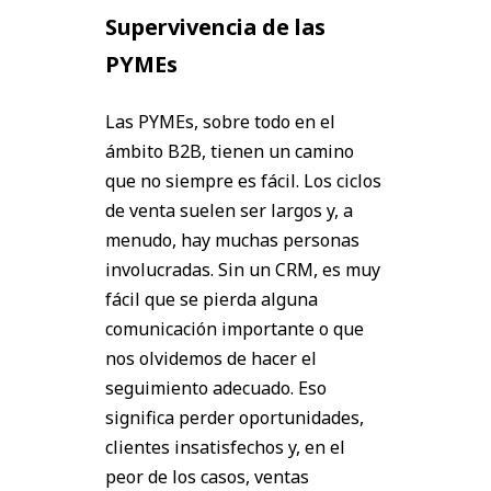
Supervivencia de las
PYMEs
Las PYMEs, sobre todo en el
ámbito B2B, tienen un camino
que no siempre es fácil. Los ciclos
de venta suelen ser largos y, a
menudo, hay muchas personas
involucradas. Sin un CRM, es muy
fácil que se pierda alguna
comunicación importante o que
nos olvidemos de hacer el
seguimiento adecuado. Eso
significa perder oportunidades,
clientes insatisfechos y, en el
peor de los casos, ventas