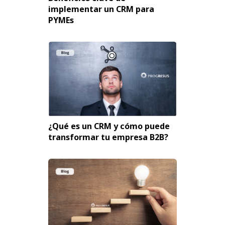
implementar un CRM para
PYMEs
¿Qué es un CRM y cómo puede
transformar tu empresa B2B?