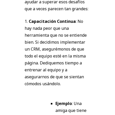
ayudar a superar esos desafíos
que a veces parecen tan grandes:
1.
Capacitación Continua
: No
hay nada peor que una
herramienta que no se entiende
bien. Si decidimos implementar
un CRM, asegurémonos de que
todo el equipo esté en la misma
página. Dediquemos tiempo a
entrenar al equipo y a
asegurarnos de que se sientan
cómodos usándolo.
Ejemplo
: Una
amiga que tiene