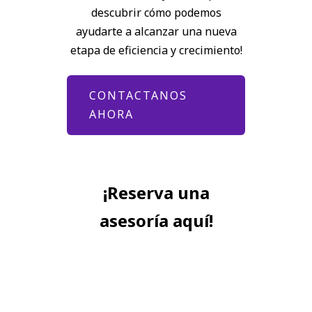
descubrir cómo podemos
ayudarte a alcanzar una nueva
etapa de eficiencia y crecimiento!
CONTACTANOS
AHORA
¡Reserva una
asesoría aquí!