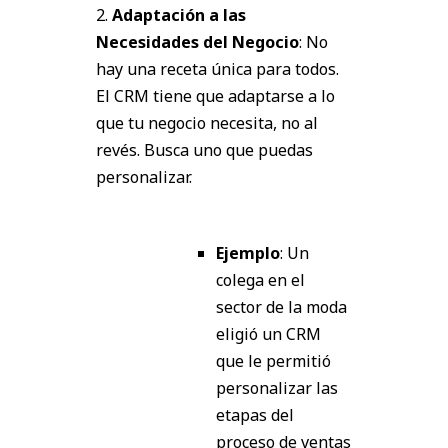
2.
Adaptación a las
Necesidades del Negocio
: No
hay una receta única para todos.
El CRM tiene que adaptarse a lo
que tu negocio necesita, no al
revés. Busca uno que puedas
personalizar.
Ejemplo
: Un
colega en el
sector de la moda
eligió un CRM
que le permitió
personalizar las
etapas del
proceso de ventas