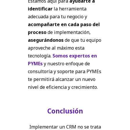
Estamos aquí para
ayudarte a
identificar
la herramienta
adecuada para tu negocio y
acompañarte en cada paso del
proceso
de implementación,
asegurándonos
de que tu equipo
aproveche al máximo esta
tecnología.
Somos expertos en
PYMEs
y nuestro enfoque de
consultoría y soporte para PYMEs
te permitirá alcanzar un nuevo
nivel de eficiencia y crecimiento.
Conclusión
Implementar un CRM no se trata