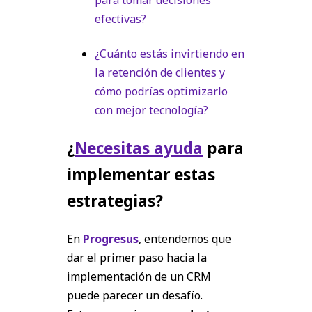
para tomar decisiones
efectivas?
¿Cuánto estás invirtiendo en
la retención de clientes y
cómo podrías optimizarlo
con mejor tecnología?
¿
Necesitas ayuda
para
implementar estas
estrategias?
En
Progresus
, entendemos que
dar el primer paso hacia la
implementación de un CRM
puede parecer un desafío.