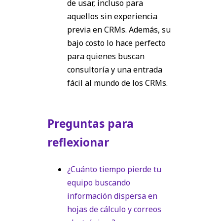
de usar, incluso para
aquellos sin experiencia
previa en CRMs. Además, su
bajo costo lo hace perfecto
para quienes buscan
consultoría y una entrada
fácil al mundo de los CRMs.
Preguntas para
reflexionar
¿Cuánto tiempo pierde tu
equipo buscando
información dispersa en
hojas de cálculo y correos