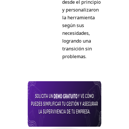
desde el principio
y personalizaron
la herramienta
según sus
necesidades,
logrando una
transición sin
problemas.