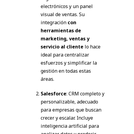
electrónicos y un panel
visual de ventas. Su
integración
con
herramientas de
marketing, ventas y
servicio al cliente
lo hace
ideal para centralizar
esfuerzos y simplificar la
gestión en todas estas
áreas.
Salesforce
: CRM completo y
personalizable, adecuado
para empresas que buscan
crecer y escalar. Incluye
inteligencia artificial para
analizar datos y predecir