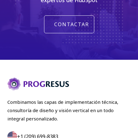
CONTACTAR
Combinamos las capas de implementación técnica,
consultoría de diseño y visión vertical en un todo
integral personalizado.
+1 (209) 699-8383