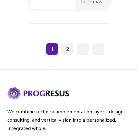
Leer más
1
2
We combine technical implementation layers, design
consulting, and vertical vision into a personalized,
integrated whole.