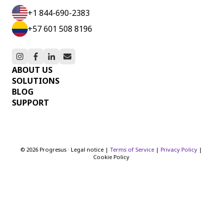
+1 844-690-2383
+57 601 508 8196
ABOUT US
SOLUTIONS
BLOG
SUPPORT
© 2026 Progresus · Legal notice |
Terms of Service
|
Privacy Policy
|
Cookie Policy