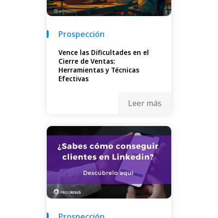
Prospección
Vence las Dificultades en el
Cierre de Ventas:
Herramientas y Técnicas
Efectivas
Leer más
Prospección