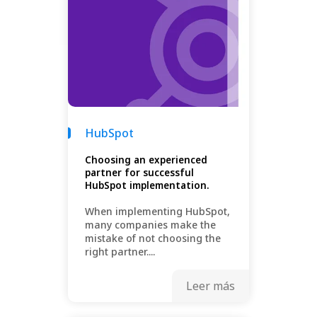
HubSpot
Choosing an experienced
partner for successful
HubSpot implementation.
When implementing HubSpot,
many companies make the
mistake of not choosing the
right partner....
Leer más