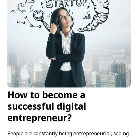
How to become a
successful digital
entrepreneur?
People are constantly being entrepreneurial, seeing