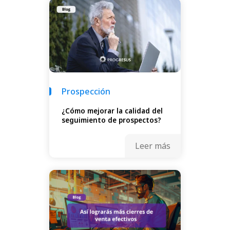
Prospección
¿Cómo mejorar la calidad del
seguimiento de prospectos?
Leer más