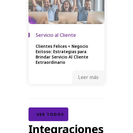
Servicio al Cliente
Clientes Felices = Negocio
Exitoso: Estrategias para
Brindar Servicio Al Cliente
Extraordinario
Leer más
VER TODOS
Integraciones