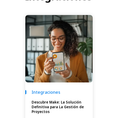
Integraciones
Descubre Make: La Solución
Definitiva para La Gestión de
Proyectos