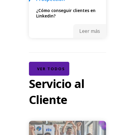
¿Cómo conseguir clientes en
Linkedin?
Leer más
VER TODOS
Servicio al
Cliente