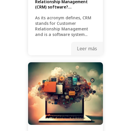
Relationship Management
(CRM) software?...
As its acronym defines, CRM
stands for Customer
Relationship Management
and is a software system...
Leer más