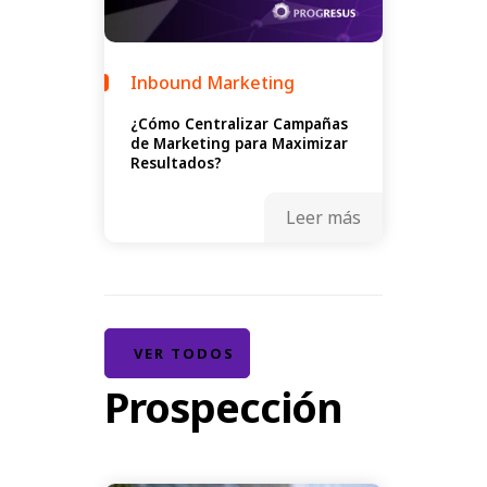
Inbound Marketing
¿Cómo Centralizar Campañas
de Marketing para Maximizar
Resultados?
Leer más
VER TODOS
Prospección