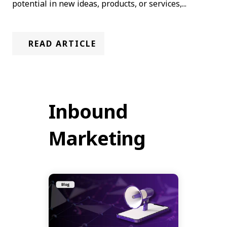
potential in new ideas, products, or services,...
READ ARTICLE
Inbound
Marketing