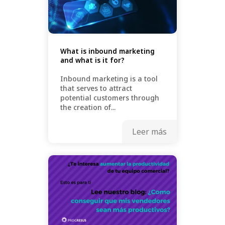
What is inbound marketing
and what is it for?
Inbound marketing is a tool
that serves to attract
potential customers through
the creation of...
Leer más