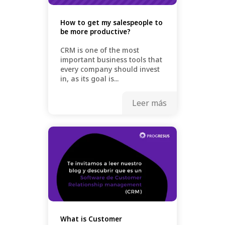
How to get my salespeople to
be more productive?
CRM is one of the most
important business tools that
every company should invest
in, as its goal is...
Leer más
What is Customer