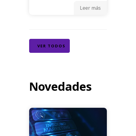
Leer más
VER TODOS
Novedades