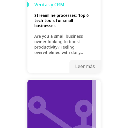
Ventas y CRM
Streamline processes: Top 6
tech tools for small
businesses.
Are you a small business
owner looking to boost
productivity? Feeling
overwhelmed with daily...
Leer más