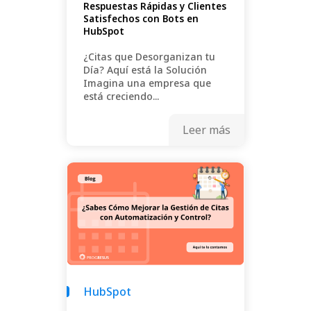
Respuestas Rápidas y Clientes
Satisfechos con Bots en
HubSpot
¿Citas que Desorganizan tu
Día? Aquí está la Solución
Imagina una empresa que
está creciendo...
Leer más
HubSpot