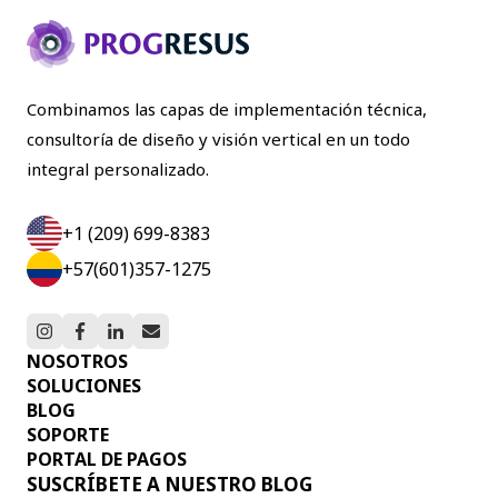
Combinamos las capas de implementación técnica,
consultoría de diseño y visión vertical en un todo
integral personalizado.
+1 (209) 699-8383
+57(601)357-1275
NOSOTROS
SOLUCIONES
BLOG
SOPORTE
PORTAL DE PAGOS
SUSCRÍBETE A NUESTRO BLOG