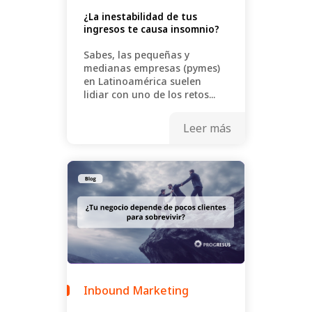
¿La inestabilidad de tus
ingresos te causa insomnio?
Sabes, las pequeñas y
medianas empresas (pymes)
en Latinoamérica suelen
lidiar con uno de los retos...
Leer más
Inbound Marketing