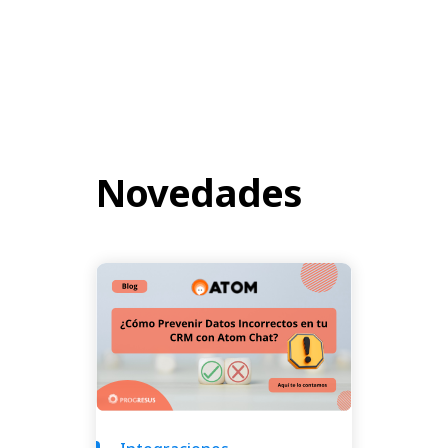
Novedades