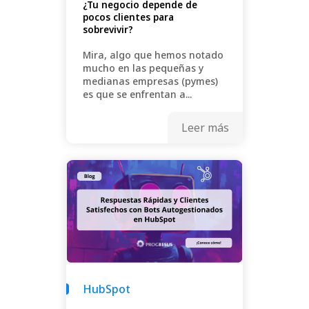
¿Tu negocio depende de
pocos clientes para
sobrevivir?
Mira, algo que hemos notado
mucho en las pequeñas y
medianas empresas (pymes)
es que se enfrentan a...
Leer más
HubSpot