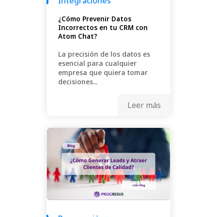
Integraciones
¿Cómo Prevenir Datos
Incorrectos en tu CRM con
Atom Chat?
La precisión de los datos es
esencial para cualquier
empresa que quiera tomar
decisiones...
Leer más