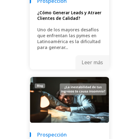
Prospección
¿Cómo Generar Leads y Atraer
Clientes de Calidad?
Uno de los mayores desafíos
que enfrentan las pymes en
Latinoamérica es la dificultad
para generar...
Leer más
Prospección