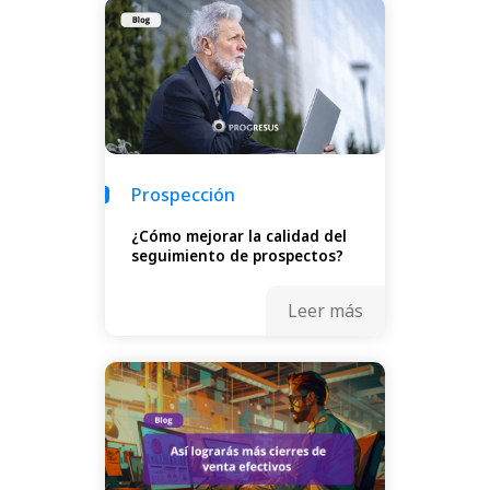
Prospección
¿Cómo mejorar la calidad del
seguimiento de prospectos?
Leer más