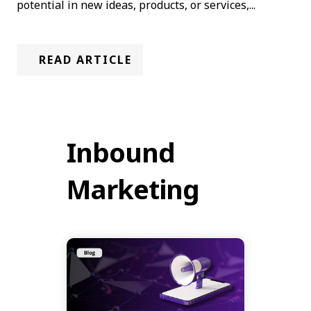
potential in new ideas, products, or services,...
READ ARTICLE
Inbound
Marketing