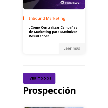
Inbound Marketing
¿Cómo Centralizar Campañas
de Marketing para Maximizar
Resultados?
Leer más
VER TODOS
Prospección