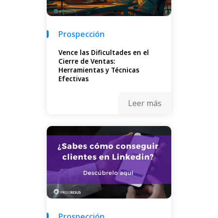
Prospección
Vence las Dificultades en el
Cierre de Ventas:
Herramientas y Técnicas
Efectivas
Leer más
Prospección