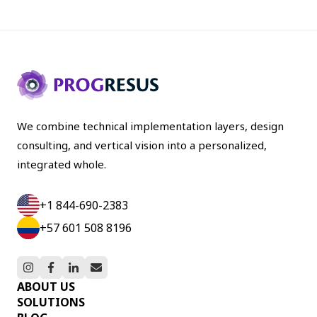
We combine technical implementation layers, design
consulting, and vertical vision into a personalized,
integrated whole.
+1 844-690-2383
+57 601 508 8196
ABOUT US
SOLUTIONS