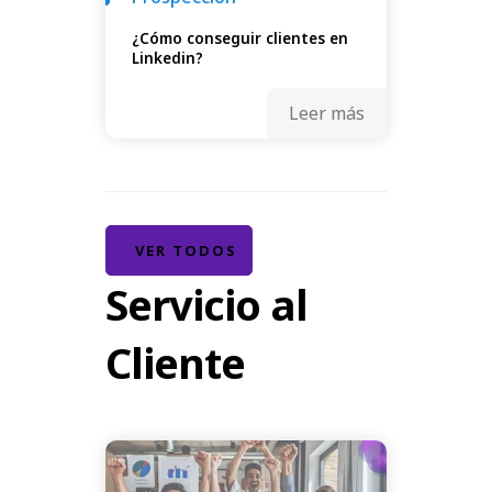
¿Cómo conseguir clientes en
Linkedin?
Leer más
VER TODOS
Servicio al
Cliente