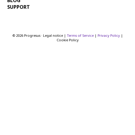
BLOG
SUPPORT
© 2026 Progresus · Legal notice |
Terms of Service
|
Privacy Policy
|
Cookie Policy