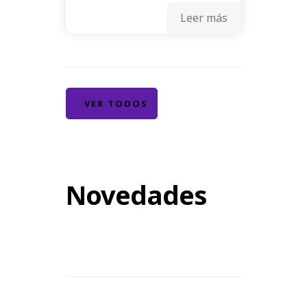
Leer más
VER TODOS
Novedades