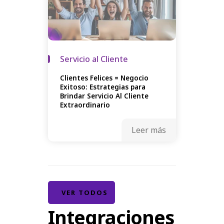
Servicio al Cliente
Clientes Felices = Negocio
Exitoso: Estrategias para
Brindar Servicio Al Cliente
Extraordinario
Leer más
VER TODOS
Integraciones