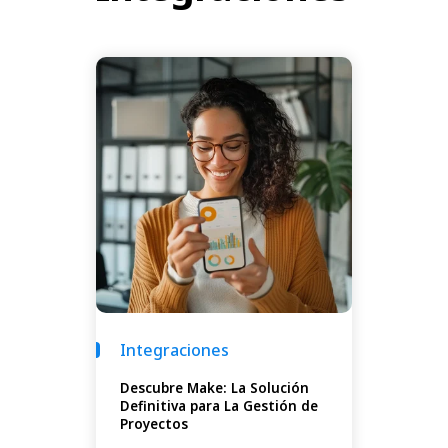
Integraciones
Descubre Make: La Solución
Definitiva para La Gestión de
Proyectos