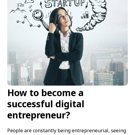
How to become a
successful digital
entrepreneur?
People are constantly being entrepreneurial, seeing