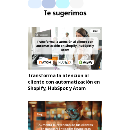
Te sugerimos
Transforma la atención al
cliente con automatización en
Shopify, HubSpot y Atom