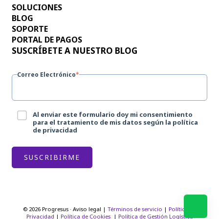
SOLUCIONES
BLOG
SOPORTE
PORTAL DE PAGOS
SUSCRÍBETE A NUESTRO BLOG
Correo Electrónico
*
Al enviar este formulario doy mi consentimiento
para el tratamiento de mis datos según la política
de privacidad
© 2026 Progresus · Aviso legal |
Términos de servicio
|
Política de
Privacidad
|
Política de Cookies
|
Política de Gestión Logística