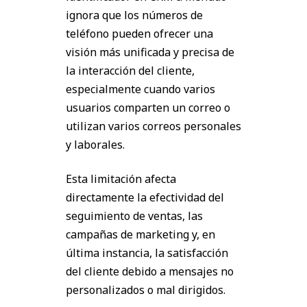
ignora que los números de
teléfono pueden ofrecer una
visión más unificada y precisa de
la interacción del cliente,
especialmente cuando varios
usuarios comparten un correo o
utilizan varios correos personales
y laborales.
Esta limitación afecta
directamente la efectividad del
seguimiento de ventas, las
campañas de marketing y, en
última instancia, la satisfacción
del cliente debido a mensajes no
personalizados o mal dirigidos.