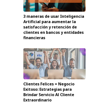
3 maneras de usar Inteligencia
Artificial para aumentar la
satisfacción y retención de
clientes en bancos y entidades
financieras
Clientes Felices = Negocio
Exitoso: Estrategias para
Brindar Servicio Al Cliente
Extraordinario