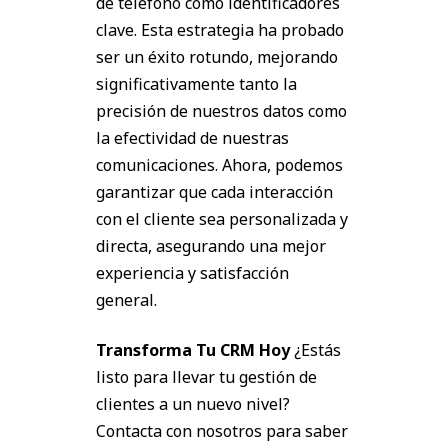
de teléfono como identificadores
clave. Esta estrategia ha probado
ser un éxito rotundo, mejorando
significativamente tanto la
precisión de nuestros datos como
la efectividad de nuestras
comunicaciones. Ahora, podemos
garantizar que cada interacción
con el cliente sea personalizada y
directa, asegurando una mejor
experiencia y satisfacción
general.
Transforma Tu CRM Hoy
¿Estás
listo para llevar tu gestión de
clientes a un nuevo nivel?
Contacta con nosotros para saber