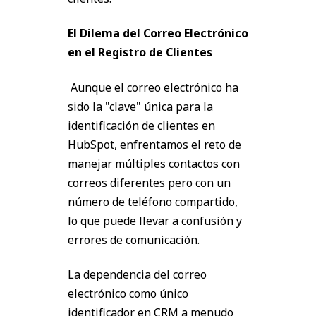
El Dilema del Correo Electrónico
en el Registro de Clientes
Aunque el correo electrónico ha
sido la "clave" única para la
identificación de clientes en
HubSpot, enfrentamos el reto de
manejar múltiples contactos con
correos diferentes pero con un
número de teléfono compartido,
lo que puede llevar a confusión y
errores de comunicación.
La dependencia del correo
electrónico como único
identificador en CRM a menudo