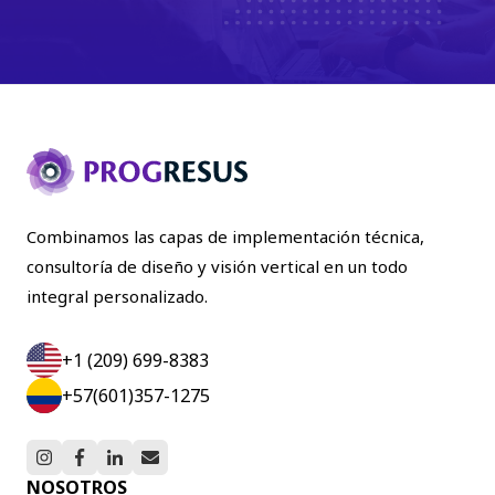
Combinamos las capas de implementación técnica,
consultoría de diseño y visión vertical en un todo
integral personalizado.
+1 (209) 699-8383
+57(601)357-1275
NOSOTROS