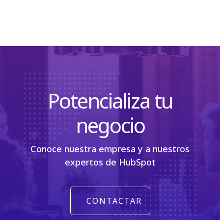
Potencializa tu
negocio
Conoce nuestra empresa y a nuestros
expertos de HubSpot
CONTACTAR