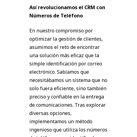
Así revolucionamos el CRM con
Números de Teléfono
En nuestro compromiso por
optimizar la gestión de clientes,
asumimos el reto de encontrar
una solución más eficaz que la
simple identificación por correo
electrónico. Sabíamos que
necesitábamos un sistema que no
solo fuera eficiente, sino también
preciso y confiable en la entrega
de comunicaciones. Tras explorar
diversas opciones,
implementamos un método
ingenioso que utiliza los números