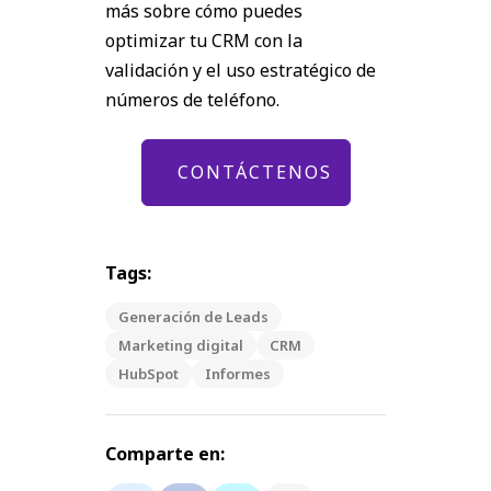
más sobre cómo puedes
optimizar tu CRM con la
validación y el uso estratégico de
números de teléfono.
CONTÁCTENOS
Tags:
Generación de Leads
Marketing digital
CRM
HubSpot
Informes
Comparte en: