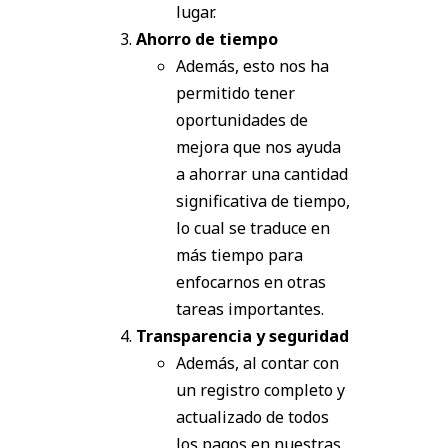
lugar.
Ahorro de tiempo
Además, esto nos ha
permitido tener
oportunidades de
mejora que nos ayuda
a ahorrar una cantidad
significativa de tiempo,
lo cual se traduce en
más tiempo para
enfocarnos en otras
tareas importantes.
Transparencia y seguridad
Además, al contar con
un registro completo y
actualizado de todos
los pagos en nuestras