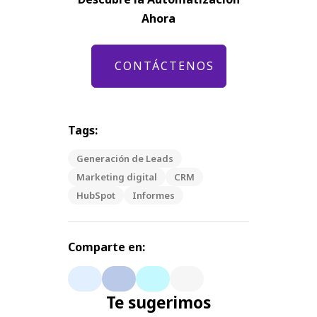
Ahora
CONTÁCTENOS
Tags:
Generación de Leads
Marketing digital
CRM
HubSpot
Informes
Comparte en:
Te sugerimos