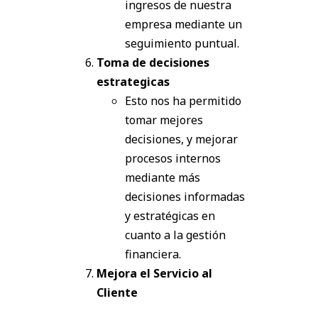
ingresos de nuestra
empresa mediante un
seguimiento puntual.
Toma de decisiones
estrategicas
Esto nos ha permitido
tomar mejores
decisiones, y mejorar
procesos internos
mediante más
decisiones informadas
y estratégicas en
cuanto a la gestión
financiera.
Mejora
el Servicio al
Cliente