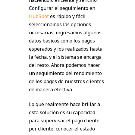
Configurar el seguimiento en
HubSpot
es rápido y fácil:
seleccionamos las opciones
necesarias, ingresamos algunos
datos básicos como los pagos
esperados y los realizados hasta
la fecha, y el sistema se encarga
del resto. Ahora podemos hacer
un seguimiento del rendimiento
de los pagos de nuestros clientes
de manera efectiva.
Lo que realmente hace brillar a
esta solución es su capacidad
para supervisar el pago cliente
por cliente, conocer el estado