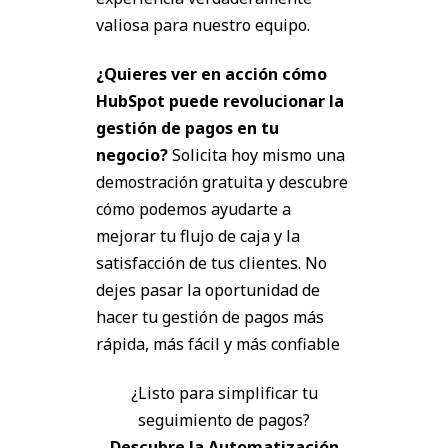
valiosa para nuestro equipo.
¿Quieres ver en acción cómo
HubSpot puede revolucionar la
gestión de pagos en tu
negocio?
Solicita hoy mismo una
demostración gratuita y descubre
cómo podemos ayudarte a
mejorar tu flujo de caja y la
satisfacción de tus clientes. No
dejes pasar la oportunidad de
hacer tu gestión de pagos más
rápida, más fácil y más confiable
¿Listo para simplificar tu
seguimiento de pagos?
Descubre la Automatización