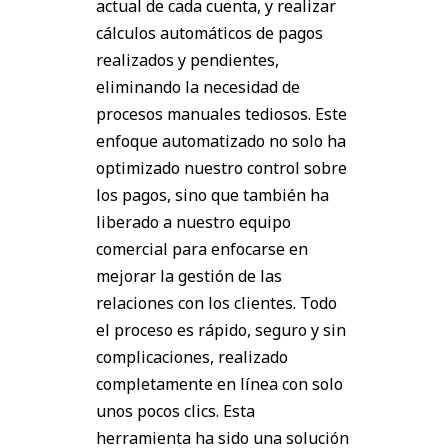
actual de cada cuenta, y realizar
cálculos automáticos de pagos
realizados y pendientes,
eliminando la necesidad de
procesos manuales tediosos. Este
enfoque automatizado no solo ha
optimizado nuestro control sobre
los pagos, sino que también ha
liberado a nuestro equipo
comercial para enfocarse en
mejorar la gestión de las
relaciones con los clientes. Todo
el proceso es rápido, seguro y sin
complicaciones, realizado
completamente en línea con solo
unos pocos clics. Esta
herramienta ha sido una solución