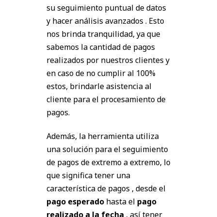
su seguimiento puntual de datos
y hacer análisis avanzados . Esto
nos brinda tranquilidad, ya que
sabemos la cantidad de pagos
realizados por nuestros clientes y
en caso de no cumplir al 100%
estos, brindarle asistencia al
cliente para el procesamiento de
pagos.
Además, la herramienta utiliza
una solución para el seguimiento
de pagos de extremo a extremo, lo
que significa tener una
característica de pagos , desde el
pago
esperado
hasta el
pago
realizado a la fecha
, así tener