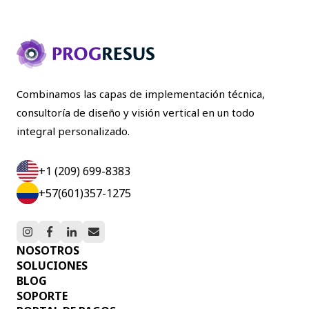
Combinamos las capas de implementación técnica,
consultoría de diseño y visión vertical en un todo
integral personalizado.
+1 (209) 699-8383
+57(601)357-1275
NOSOTROS
SOLUCIONES
BLOG
SOPORTE