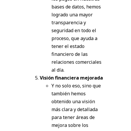
bases de datos, hemos
logrado una mayor
transparencia y
seguridad en todo el
proceso, que ayuda a
tener el estado
financiero de las
relaciones comerciales
al día.
Visión financiera mejorada
Y no solo eso, sino que
también hemos
obtenido una visión
más clara y detallada
para tener áreas de
mejora sobre los