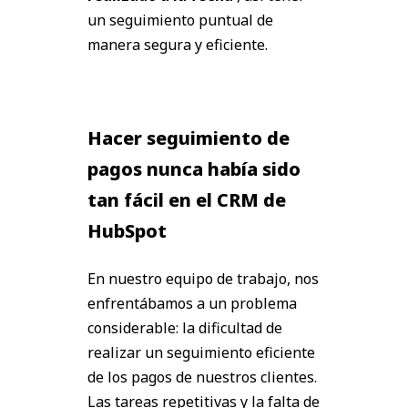
un seguimiento puntual de
manera segura y eficiente.
Hacer seguimiento de
pagos nunca había sido
tan fácil en el CRM de
HubSpot
En nuestro equipo de trabajo, nos
enfrentábamos a un problema
considerable: la dificultad de
realizar un seguimiento eficiente
de los pagos de nuestros clientes.
Las tareas repetitivas y la falta de