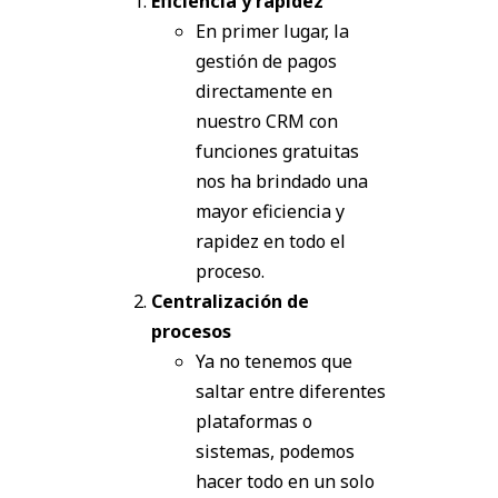
Eficiencia y rapidez
En primer lugar, la
gestión de pagos
directamente en
nuestro CRM con
funciones gratuitas
nos ha brindado una
mayor eficiencia y
rapidez en todo el
proceso.
Centralización de
procesos
Ya no tenemos que
saltar entre diferentes
plataformas o
sistemas, podemos
hacer todo en un solo