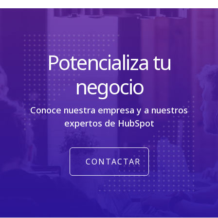
Potencializa tu
negocio
Conoce nuestra empresa y a nuestros
expertos de HubSpot
CONTACTAR