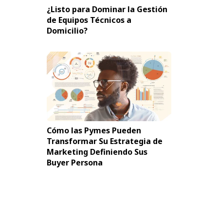
¿Listo para Dominar la Gestión
de Equipos Técnicos a
Domicilio?
Cómo las Pymes Pueden
Transformar Su Estrategia de
Marketing Definiendo Sus
Buyer Persona