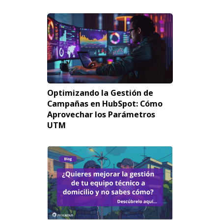
Optimizando la Gestión de
Campañas en HubSpot: Cómo
Aprovechar los Parámetros
UTM