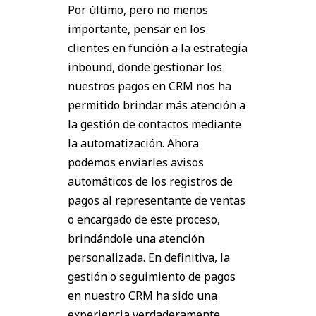
Por último, pero no menos
importante, pensar en los
clientes en función a la estrategia
inbound, donde gestionar los
nuestros pagos en CRM nos ha
permitido brindar más atención a
la gestión de contactos mediante
la automatización. Ahora
podemos enviarles avisos
automáticos de los registros de
pagos al representante de ventas
o encargado de este proceso,
brindándole una atención
personalizada. En definitiva, la
gestión o seguimiento de pagos
en nuestro CRM ha sido una
experiencia verdaderamente