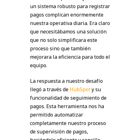
un sistema robusto para registrar
pagos complican enormemente
nuestra operativa diaria. Era claro
que necesitábamos una solución
que no solo simplificara este
proceso sino que también
mejorara la eficiencia para todo el
equipo.
La respuesta a nuestro desafío
llegó a través de
HubSpot
y su
funcionalidad de seguimiento de
pagos. Esta herramienta nos ha
permitido automatizar
completamente nuestro proceso
de supervisión de pagos,
haciéndolo eficiente y sencillo.