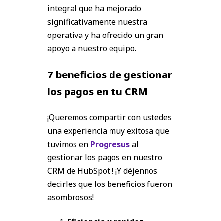
integral que ha mejorado
significativamente nuestra
operativa y ha ofrecido un gran
apoyo a nuestro equipo.
7 beneficios de gestionar
los pagos en tu CRM
¡Queremos compartir con ustedes
una experiencia muy exitosa que
tuvimos en
Progresus
al
gestionar los pagos en nuestro
CRM de
HubSpot
! ¡Y déjennos
decirles que los beneficios fueron
asombrosos!