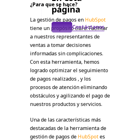
¿Para que se hace?
página
La gestión de pagos en
HubSpot
Contáctanos
tiene un propósito claro: Facilitar
a nuestros representantes de
ventas a tomar decisiones
informadas sin complicaciones.
Con esta herramienta, hemos
logrado optimizar el seguimiento
de pagos realizados , y los
procesos de atención eliminando
obstáculos y agilizando el pago de
nuestros productos y servicios.
Una de las características más
destacadas de la herramienta de
gestión de pagos de
HubSpot
es