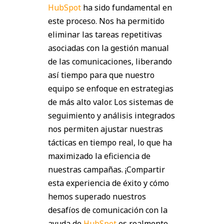
HubSpot
ha sido fundamental en
este proceso. Nos ha permitido
eliminar las tareas repetitivas
asociadas con la gestión manual
de las comunicaciones, liberando
así tiempo para que nuestro
equipo se enfoque en estrategias
de más alto valor. Los sistemas de
seguimiento y análisis integrados
nos permiten ajustar nuestras
tácticas en tiempo real, lo que ha
maximizado la eficiencia de
nuestras campañas. ¡Compartir
esta experiencia de éxito y cómo
hemos superado nuestros
desafíos de comunicación con la
ayuda de
HubSpot
es realmente