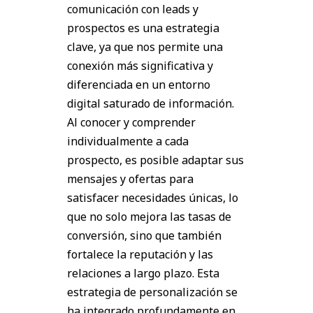
comunicación con leads y
prospectos es una estrategia
clave, ya que nos permite una
conexión más significativa y
diferenciada en un entorno
digital saturado de información.
Al conocer y comprender
individualmente a cada
prospecto, es posible adaptar sus
mensajes y ofertas para
satisfacer necesidades únicas, lo
que no solo mejora las tasas de
conversión, sino que también
fortalece la reputación y las
relaciones a largo plazo. Esta
estrategia de personalización se
ha integrado profundamente en