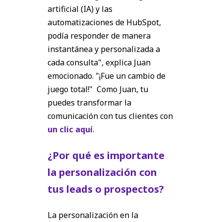
artificial (IA) y las
automatizaciones de HubSpot,
podía responder de manera
instantánea y personalizada a
cada consulta", explica Juan
emocionado. "¡Fue un cambio de
juego total!" Como Juan, tu
puedes transformar la
comunicación con tus clientes con
un clic aquí
.
¿Por qué es importante
la personalización con
tus leads o prospectos?
La personalización en la