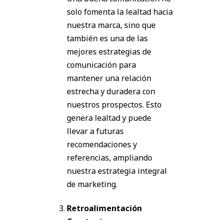
solo fomenta la lealtad hacia
nuestra marca, sino que
también es una de las
mejores estrategias de
comunicación para
mantener una relación
estrecha y duradera con
nuestros prospectos. Esto
genera lealtad y puede
llevar a futuras
recomendaciones y
referencias, ampliando
nuestra estrategia integral
de marketing.
Retroalimentación