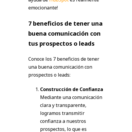
emocionante!
7 beneficios de tener una
buena comunicación con
tus prospectos o leads
Conoce los
7 beneficios de tener
una buena comunicación con
prospectos o leads:
Construcción de Confianza
Mediante una comunicación
clara y transparente,
logramos transmitir
confianza a nuestros
prospectos, lo que es