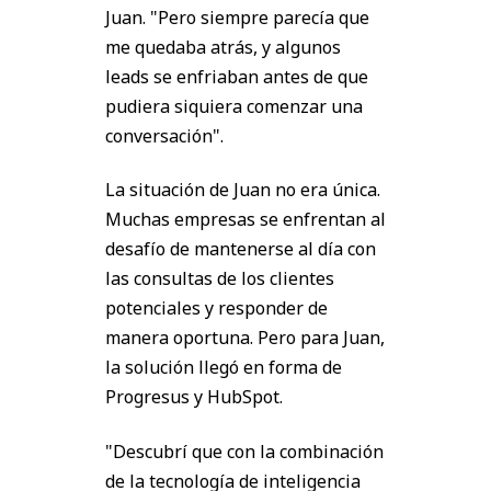
Juan. "Pero siempre parecía que
me quedaba atrás, y algunos
leads se enfriaban antes de que
pudiera siquiera comenzar una
conversación".
La situación de Juan no era única.
Muchas empresas se enfrentan al
desafío de mantenerse al día con
las consultas de los clientes
potenciales y responder de
manera oportuna. Pero para Juan,
la solución llegó en forma de
Progresus y HubSpot.
"Descubrí que con la combinación
de la tecnología de inteligencia