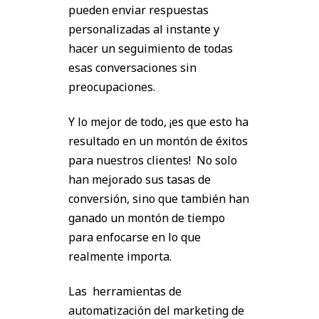
pueden enviar respuestas
personalizadas al instante y
hacer un seguimiento de todas
esas conversaciones sin
preocupaciones.
Y lo mejor de todo, ¡es que esto ha
resultado en un montón de éxitos
para nuestros clientes! No solo
han mejorado sus tasas de
conversión, sino que también han
ganado un montón de tiempo
para enfocarse en lo que
realmente importa.
Las herramientas de
automatización del marketing de