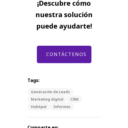
¡Descubre cómo
nuestra solución
puede ayudarte!
CONTÁCTENOS
Tags:
Generación de Leads
Marketing digital
CRM
HubSpot
Informes
Comparte en: