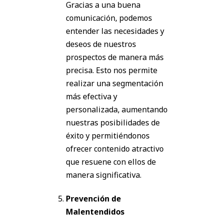
Gracias a una buena
comunicación, podemos
entender las necesidades y
deseos de nuestros
prospectos de manera más
precisa. Esto nos permite
realizar una segmentación
más efectiva y
personalizada, aumentando
nuestras posibilidades de
éxito y permitiéndonos
ofrecer contenido atractivo
que resuene con ellos de
manera significativa.
Prevención de
Malentendidos