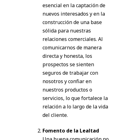
esencial en la captación de
nuevos interesados ​​y en la
construcción de una base
sólida para nuestras
relaciones comerciales. Al
comunicarnos de manera
directa y honesta, los
prospectos se sienten
seguros de trabajar con
nosotros y confiar en
nuestros productos o
servicios, lo que fortalece la
relación a lo largo de la vida
del cliente.
Fomento de la Lealtad
Una buena comunicación no