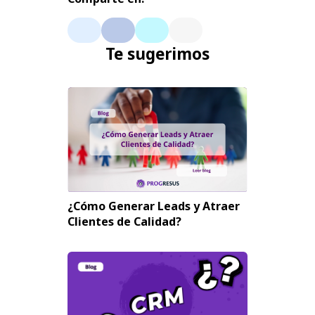
Te sugerimos
¿Cómo Generar Leads y Atraer
Clientes de Calidad?