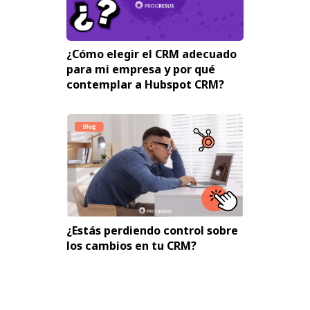
¿Cómo elegir el CRM adecuado
para mi empresa y por qué
contemplar a Hubspot CRM?
¿Estás perdiendo control sobre
los cambios en tu CRM?