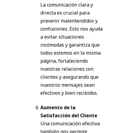
La comunicación clara y
directa es crucial para
prevenir malentendidos y
confusiones. Esto nos ayuda
a evitar situaciones
incómodas y garantiza que
todos estemos en la misma
página, fortaleciendo
nuestras relaciones con
clientes y asegurando que
nuestros mensajes sean
efectivos y bien recibidos.
Aumento de la
Satisfacción del Cliente
Una comunicación efectiva
también nos permite