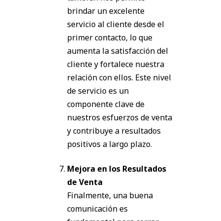
brindar un excelente
servicio al cliente desde el
primer contacto, lo que
aumenta la satisfacción del
cliente y fortalece nuestra
relación con ellos. Este nivel
de servicio es un
componente clave de
nuestros esfuerzos de venta
y contribuye a resultados
positivos a largo plazo.
Mejora en los Resultados
de Venta
Finalmente, una buena
comunicación es