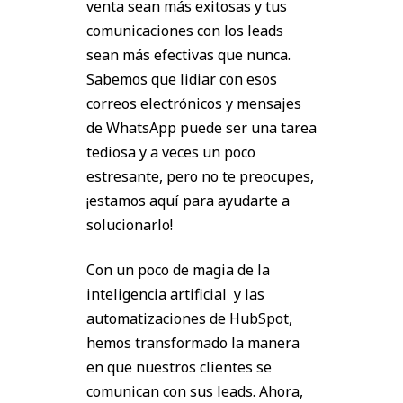
venta sean más exitosas y tus
comunicaciones con los leads
sean más efectivas que nunca.
Sabemos que lidiar con esos
correos electrónicos y mensajes
de WhatsApp puede ser una tarea
tediosa y a veces un poco
estresante, pero no te preocupes,
¡estamos aquí para ayudarte a
solucionarlo!
Con un poco de magia de la
inteligencia artificial y las
automatizaciones de HubSpot,
hemos transformado la manera
en que nuestros clientes se
comunican con sus leads. Ahora,