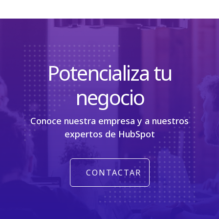
Potencializa tu
negocio
Conoce nuestra empresa y a nuestros
expertos de HubSpot
CONTACTAR