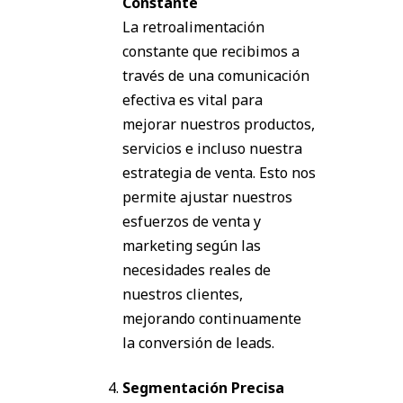
Constante
La retroalimentación
constante que recibimos a
través de una comunicación
efectiva es vital para
mejorar nuestros productos,
servicios e incluso nuestra
estrategia de venta. Esto nos
permite ajustar nuestros
esfuerzos de venta y
marketing según las
necesidades reales de
nuestros clientes,
mejorando continuamente
la conversión de leads.
Segmentación Precisa