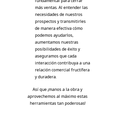
fundamental para cerrar
más ventas. Al entender las
necesidades de nuestros
prospectos y transmitirles
de manera efectiva cómo
podemos ayudarlos,
aumentamos nuestras
posibilidades de éxito y
aseguramos que cada
interacción contribuya a una
relación comercial fructífera
y duradera.
Así que ¡manos a la obra y
aprovechemos al máximo estas
herramientas tan poderosas!