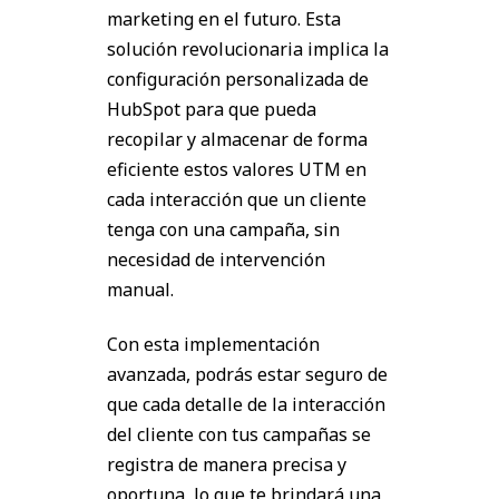
marketing en el futuro. Esta
solución revolucionaria implica la
configuración personalizada de
HubSpot para que pueda
recopilar y almacenar de forma
eficiente estos valores UTM en
cada interacción que un cliente
tenga con una campaña, sin
necesidad de intervención
manual.
Con esta implementación
avanzada, podrás estar seguro de
que cada detalle de la interacción
del cliente con tus campañas se
registra de manera precisa y
oportuna, lo que te brindará una