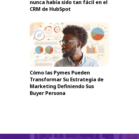
nunca había sido tan fácil en el
CRM de HubSpot
Cómo las Pymes Pueden
Transformar Su Estrategia de
Marketing Definiendo Sus
Buyer Persona