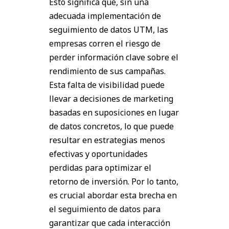
Esto significa que, sin una
adecuada implementación de
seguimiento de datos UTM, las
empresas corren el riesgo de
perder información clave sobre el
rendimiento de sus campañas.
Esta falta de visibilidad puede
llevar a decisiones de marketing
basadas en suposiciones en lugar
de datos concretos, lo que puede
resultar en estrategias menos
efectivas y oportunidades
perdidas para optimizar el
retorno de inversión. Por lo tanto,
es crucial abordar esta brecha en
el seguimiento de datos para
garantizar que cada interacción