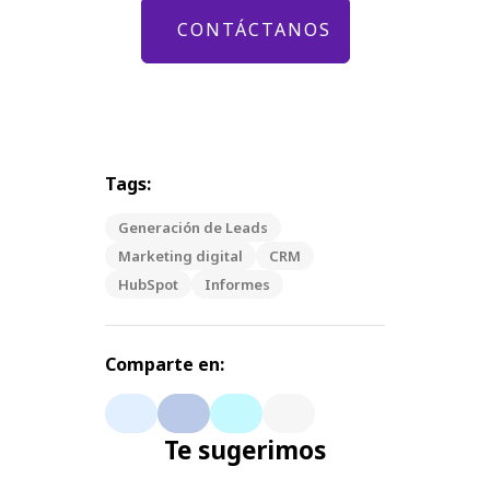
CONTÁCTANOS
Tags:
Generación de Leads
Marketing digital
CRM
HubSpot
Informes
Comparte en:
Te sugerimos