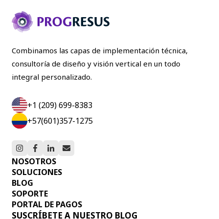
Combinamos las capas de implementación técnica,
consultoría de diseño y visión vertical en un todo
integral personalizado.
+1 (209) 699-8383
+57(601)357-1275
NOSOTROS
SOLUCIONES
BLOG
SOPORTE
PORTAL DE PAGOS
SUSCRÍBETE A NUESTRO BLOG