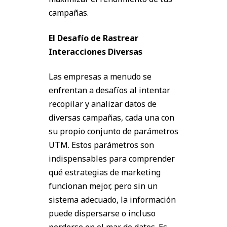
campañas.
El Desafío de Rastrear
Interacciones Diversas
Las empresas a menudo se
enfrentan a desafíos al intentar
recopilar y analizar datos de
diversas campañas, cada una con
su propio conjunto de parámetros
UTM. Estos parámetros son
indispensables para comprender
qué estrategias de marketing
funcionan mejor, pero sin un
sistema adecuado, la información
puede dispersarse o incluso