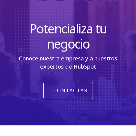
Potencializa tu
negocio
Conoce nuestra empresa y a nuestros
expertos de HubSpot
CONTACTAR