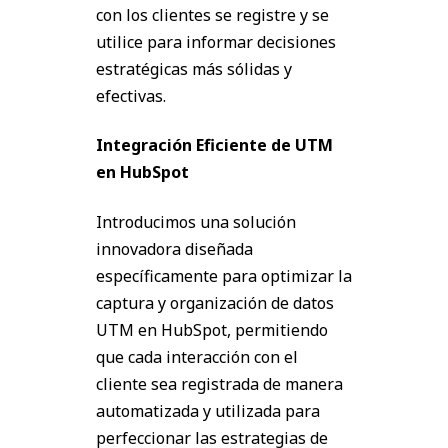
con los clientes se registre y se
utilice para informar decisiones
estratégicas más sólidas y
efectivas.
Integración Eficiente de UTM
en HubSpot
Introducimos una solución
innovadora diseñada
específicamente para optimizar la
captura y organización de datos
UTM en HubSpot, permitiendo
que cada interacción con el
cliente sea registrada de manera
automatizada y utilizada para
perfeccionar las estrategias de