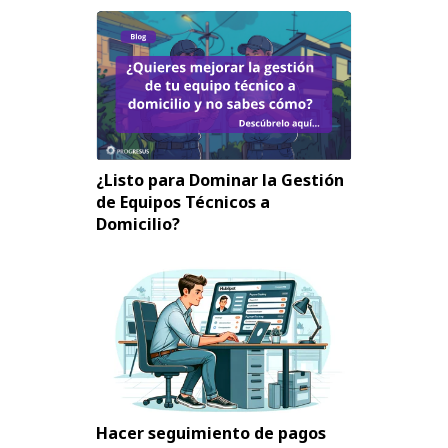
¿Listo para Dominar la Gestión
de Equipos Técnicos a
Domicilio?
Hacer seguimiento de pagos