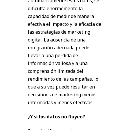
automáticamente estos datos, se
dificulta enormemente la
capacidad de medir de manera
efectiva el impacto y la eficacia de
las estrategias de marketing
digital. La ausencia de una
integración adecuada puede
llevar a una pérdida de
información valiosa y a una
comprensión limitada del
rendimiento de las campañas, lo
que a su vez puede resultar en
decisiones de marketing menos
informadas y menos efectivas.
¿Y si los datos no fluyen?