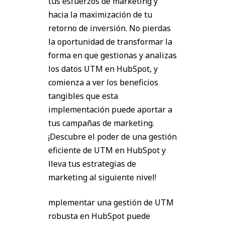
tus esfuerzos de marketing y
hacia la maximización de tu
retorno de inversión. No pierdas
la oportunidad de transformar la
forma en que gestionas y analizas
los datos UTM en HubSpot, y
comienza a ver los beneficios
tangibles que esta
implementación puede aportar a
tus campañas de marketing.
¡Descubre el poder de una gestión
eficiente de UTM en HubSpot y
lleva tus estrategias de
marketing al siguiente nivel!
mplementar una gestión de UTM
robusta en HubSpot puede