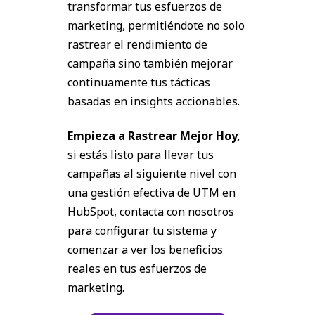
transformar tus esfuerzos de
marketing, permitiéndote no solo
rastrear el rendimiento de
campaña sino también mejorar
continuamente tus tácticas
basadas en insights accionables.
Empieza a Rastrear Mejor Hoy,
s
i estás listo para llevar tus
campañas al siguiente nivel con
una gestión efectiva de UTM en
HubSpot, contacta con nosotros
para configurar tu sistema y
comenzar a ver los beneficios
reales en tus esfuerzos de
marketing.