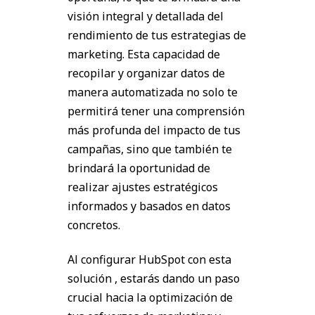
visión integral y detallada del
rendimiento de tus estrategias de
marketing. Esta capacidad de
recopilar y organizar datos de
manera automatizada no solo te
permitirá tener una comprensión
más profunda del impacto de tus
campañas, sino que también te
brindará la oportunidad de
realizar ajustes estratégicos
informados y basados en datos
concretos.
Al configurar HubSpot con esta
solución , estarás dando un paso
crucial hacia la optimización de