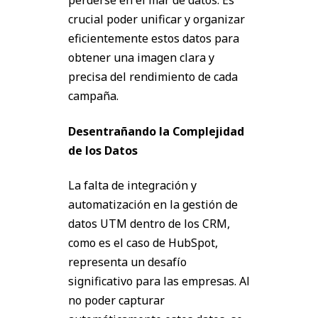
perderse en el mar de datos. Es
crucial poder unificar y organizar
eficientemente estos datos para
obtener una imagen clara y
precisa del rendimiento de cada
campaña.
Desentrañando la Complejidad
de los Datos
La falta de integración y
automatización en la gestión de
datos UTM dentro de los CRM,
como es el caso de HubSpot,
representa un desafío
significativo para las empresas. Al
no poder capturar