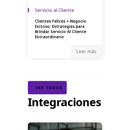
Servicio al Cliente
Clientes Felices = Negocio
Exitoso: Estrategias para
Brindar Servicio Al Cliente
Extraordinario
Leer más
VER TODOS
Integraciones