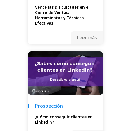
Vence las Dificultades en el
Cierre de Ventas:
Herramientas y Técnicas
Efectivas
Leer más
Prospección
¿Cómo conseguir clientes en
Linkedin?