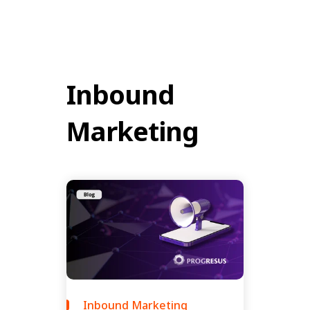
Inbound
Marketing
Inbound Marketing