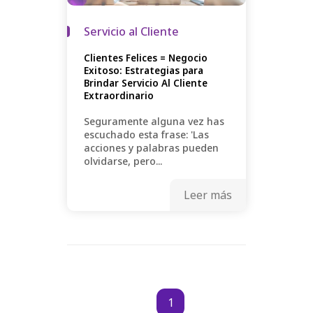
Servicio al Cliente
Clientes Felices = Negocio
Exitoso: Estrategias para
Brindar Servicio Al Cliente
Extraordinario
Seguramente alguna vez has
escuchado esta frase: 'Las
acciones y palabras pueden
olvidarse, pero...
Leer más
1