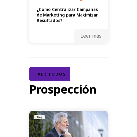
¿Cómo Centralizar Campañas
de Marketing para Maximizar
Resultados?
Leer más
VER TODOS
Prospección