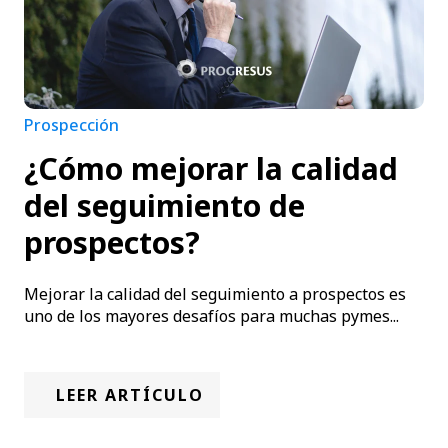
Prospección
¿Cómo mejorar la calidad
del seguimiento de
prospectos?
Mejorar la calidad del seguimiento a prospectos es
uno de los mayores desafíos para muchas pymes...
LEER ARTÍCULO