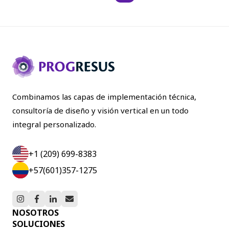
Combinamos las capas de implementación técnica,
consultoría de diseño y visión vertical en un todo
integral personalizado.
+1 (209) 699-8383
+57(601)357-1275
NOSOTROS
SOLUCIONES