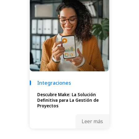
Integraciones
Descubre Make: La Solución
Definitiva para La Gestión de
Proyectos
Leer más