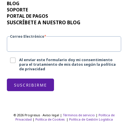
BLOG
SOPORTE
PORTAL DE PAGOS
SUSCRÍBETE A NUESTRO BLOG
Correo Electrónico
*
Al enviar este formulario doy mi consentimiento
para el tratamiento de mis datos según la política
de privacidad
© 2026 Progresus · Aviso legal |
Términos de servicio
|
Política de
Privacidad
|
Política de Cookies
|
Política de Gestión Logística