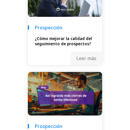
Prospección
¿Cómo mejorar la calidad del
seguimiento de prospectos?
Leer más
Prospección