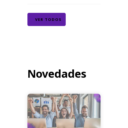
VER TODOS
Novedades