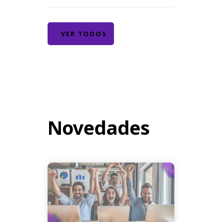
VER TODOS
Novedades