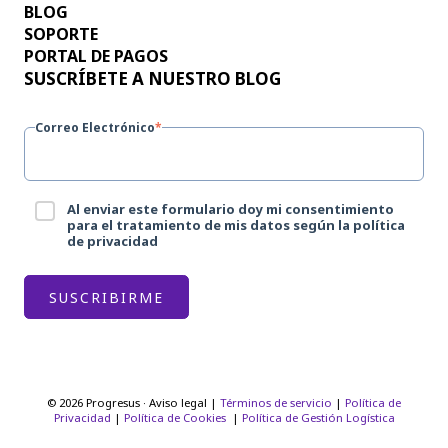
BLOG
SOPORTE
PORTAL DE PAGOS
SUSCRÍBETE A NUESTRO BLOG
Correo Electrónico
*
Al enviar este formulario doy mi consentimiento
para el tratamiento de mis datos según la política
de privacidad
© 2026 Progresus · Aviso legal |
Términos de servicio
|
Política de
Privacidad
|
Política de Cookies
|
Política de Gestión Logística