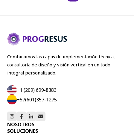
Combinamos las capas de implementación técnica,
consultoría de diseño y visión vertical en un todo
integral personalizado.
+1 (209) 699-8383
+57(601)357-1275
NOSOTROS
SOLUCIONES