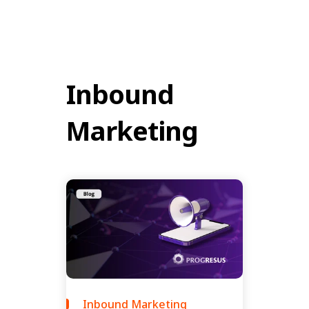
Inbound
Marketing
Inbound Marketing