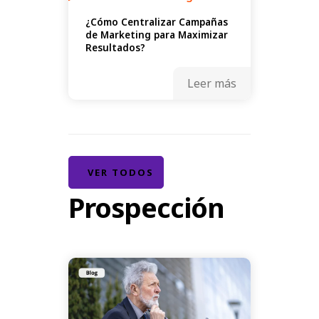
¿Cómo Centralizar Campañas
de Marketing para Maximizar
Resultados?
Leer más
VER TODOS
Prospección