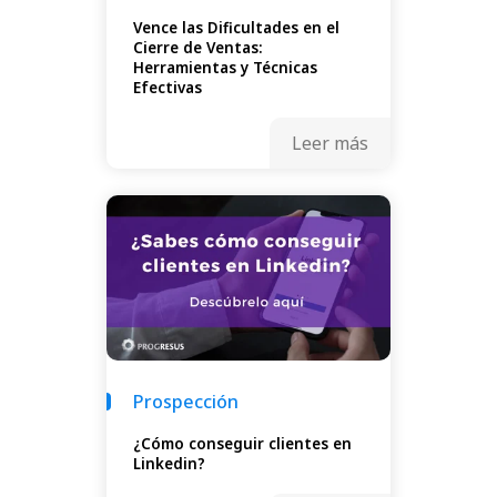
Vence las Dificultades en el
Cierre de Ventas:
Herramientas y Técnicas
Efectivas
Leer más
Prospección
¿Cómo conseguir clientes en
Linkedin?