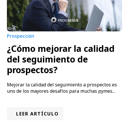
Prospección
¿Cómo mejorar la calidad
del seguimiento de
prospectos?
Mejorar la calidad del seguimiento a prospectos es
uno de los mayores desafíos para muchas pymes...
LEER ARTÍCULO