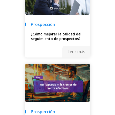
Prospección
¿Cómo mejorar la calidad del
seguimiento de prospectos?
Leer más
Prospección