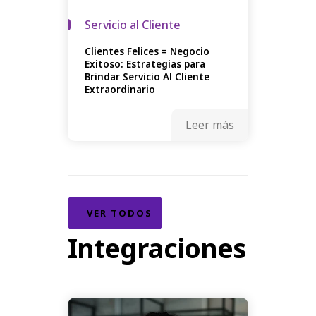
Servicio al Cliente
Clientes Felices = Negocio
Exitoso: Estrategias para
Brindar Servicio Al Cliente
Extraordinario
Leer más
VER TODOS
Integraciones