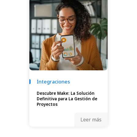
Integraciones
Descubre Make: La Solución
Definitiva para La Gestión de
Proyectos
Leer más