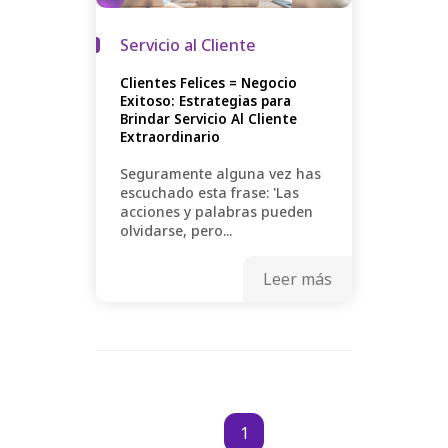
Servicio al Cliente
Clientes Felices = Negocio
Exitoso: Estrategias para
Brindar Servicio Al Cliente
Extraordinario
Seguramente alguna vez has
escuchado esta frase: 'Las
acciones y palabras pueden
olvidarse, pero...
Leer más
1