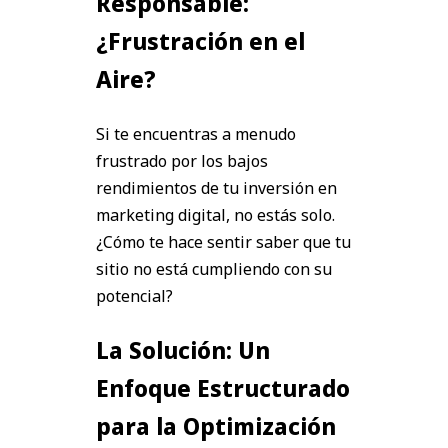
Responsable:
¿Frustración en el
Aire?
Si te encuentras a menudo
frustrado por los bajos
rendimientos de tu inversión en
marketing digital, no estás solo.
¿Cómo te hace sentir saber que tu
sitio no está cumpliendo con su
potencial?
La Solución: Un
Enfoque Estructurado
para la Optimización