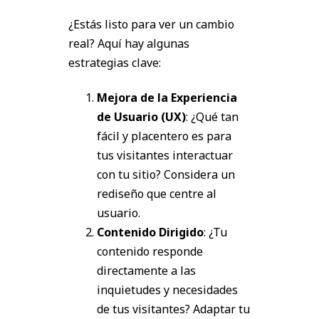
¿Estás listo para ver un cambio
real? Aquí hay algunas
estrategias clave:
Mejora de la Experiencia
de Usuario (UX)
: ¿Qué tan
fácil y placentero es para
tus visitantes interactuar
con tu sitio? Considera un
rediseño que centre al
usuario.
Contenido Dirigido
: ¿Tu
contenido responde
directamente a las
inquietudes y necesidades
de tus visitantes? Adaptar tu