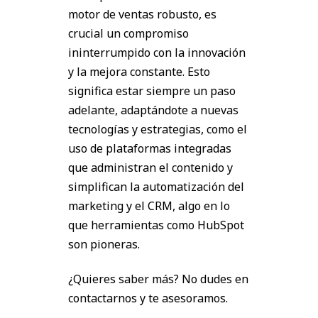
motor de ventas robusto, es
crucial un compromiso
ininterrumpido con la innovación
y la mejora constante. Esto
significa estar siempre un paso
adelante, adaptándote a nuevas
tecnologías y estrategias, como el
uso de plataformas integradas
que administran el contenido y
simplifican la automatización del
marketing y el CRM, algo en lo
que herramientas como HubSpot
son pioneras.
¿Quieres saber más? No dudes en
contactarnos y te asesoramos.