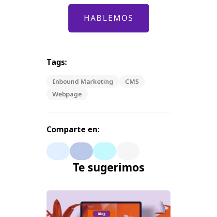
HABLEMOS
Tags:
Inbound Marketing
CMS
Webpage
Comparte en:
Te sugerimos