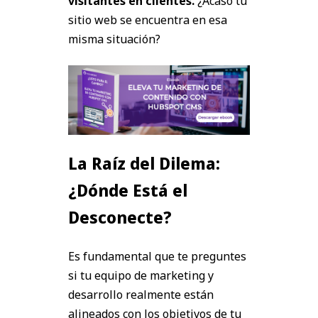
visitantes en clientes.
¿Acaso tu
sitio web se encuentra en esa
misma situación?
La Raíz del Dilema:
¿Dónde Está el
Desconecte?
Es fundamental que te preguntes
si tu equipo de marketing y
desarrollo realmente están
alineados con los objetivos de tu