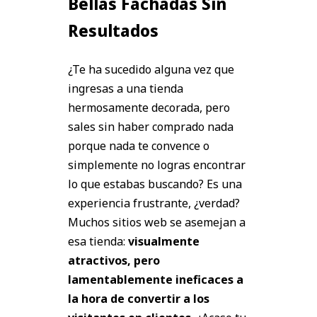
Bellas Fachadas Sin
Resultados
¿Te ha sucedido alguna vez que
ingresas a una tienda
hermosamente decorada, pero
sales sin haber comprado nada
porque nada te convence o
simplemente no logras encontrar
lo que estabas buscando? Es una
experiencia frustrante, ¿verdad?
Muchos sitios web se asemejan a
esa tienda:
visualmente
atractivos, pero
lamentablemente ineficaces a
la hora de convertir a los