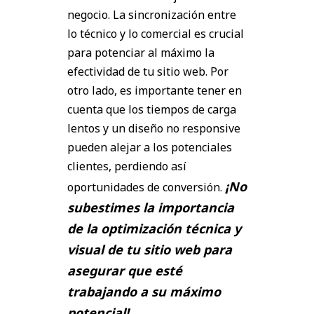
negocio. La sincronización entre
lo técnico y lo comercial es crucial
para potenciar al máximo la
efectividad de tu sitio web. Por
otro lado, es importante tener en
cuenta que los tiempos de carga
lentos y un diseño no responsive
pueden alejar a los potenciales
clientes, perdiendo así
¡No
oportunidades de conversión.
subestimes la importancia
de la optimización técnica y
visual de tu sitio web para
asegurar que esté
trabajando a su máximo
potencial!