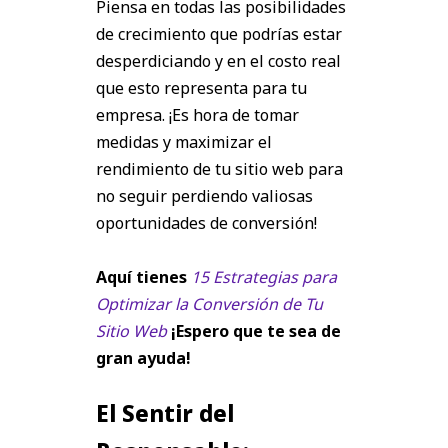
Piensa en todas las posibilidades
de crecimiento que podrías estar
desperdiciando y en el costo real
que esto representa para tu
empresa. ¡Es hora de tomar
medidas y maximizar el
rendimiento de tu sitio web para
no seguir perdiendo valiosas
oportunidades de conversión!
Aquí tienes
15 Estrategias para
Optimizar la Conversión de Tu
Sitio Web
¡Espero que te sea de
gran ayuda!
El Sentir del