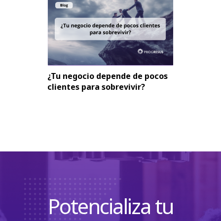
¿Tu negocio depende de pocos
clientes para sobrevivir?
Potencializa tu