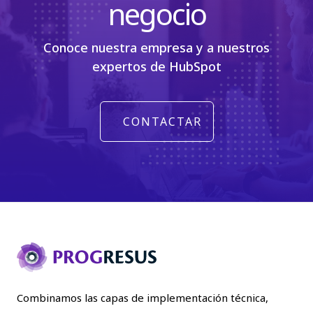
negocio
Conoce nuestra empresa y a nuestros
expertos de HubSpot
CONTACTAR
Combinamos las capas de implementación técnica,