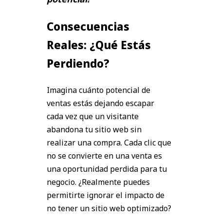
Consecuencias
Reales: ¿Qué Estás
Perdiendo?
Imagina cuánto potencial de
ventas estás dejando escapar
cada vez que un visitante
abandona tu sitio web sin
realizar una compra. Cada clic que
no se convierte en una venta es
una oportunidad perdida para tu
negocio. ¿Realmente puedes
permitirte ignorar el impacto de
no tener un sitio web optimizado?