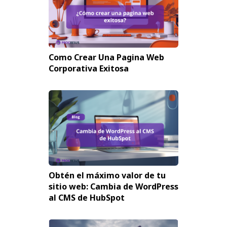
Como Crear Una Pagina Web
Corporativa Exitosa
Obtén el máximo valor de tu
sitio web: Cambia de WordPress
al CMS de HubSpot