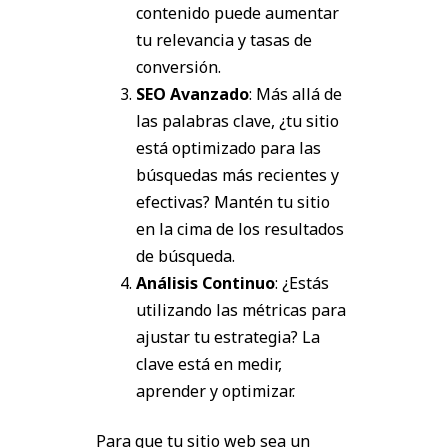
contenido puede aumentar
tu relevancia y tasas de
conversión.
SEO Avanzado
: Más allá de
las palabras clave, ¿tu sitio
está optimizado para las
búsquedas más recientes y
efectivas? Mantén tu sitio
en la cima de los resultados
de búsqueda.
Análisis Continuo
: ¿Estás
utilizando las métricas para
ajustar tu estrategia? La
clave está en medir,
aprender y optimizar.
Para que tu sitio web sea un