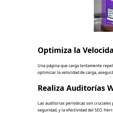
Optimiza la Velocida
Una página que carga lentamente repele
optimizar la velocidad de carga, asegur
Realiza Auditorías
Las auditorías periódicas son cruciales
seguridad, y la efectividad del SEO. H