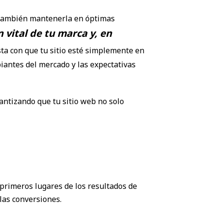
no también mantenerla en óptimas
 vital de tu marca y, en
ta con que tu sitio esté simplemente en
antes del mercado y las expectativas
antizando que tu sitio web no solo
primeros lugares de los resultados de
las conversiones.