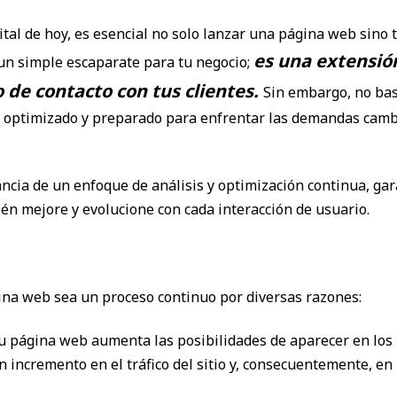
gital de hoy, es esencial no solo lanzar una página web si
es una extensión
un simple escaparate para tu negocio;
 de contacto con tus clientes.
Sin embargo, no bas
, optimizado y preparado para enfrentar las demandas cambi
ncia de un enfoque de análisis y optimización continua, gar
én mejore y evolucione con cada interacción de usuario.
gina web sea un proceso continuo por diversas razones:
tu página web aumenta las posibilidades de aparecer en los 
incremento en el tráfico del sitio y, consecuentemente, en 