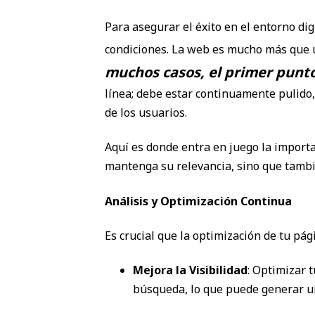
Para asegurar el éxito en el entorno di
condiciones. La web es mucho más que 
muchos casos, el primer punto
línea; debe estar continuamente pulido
de los usuarios.
Aquí es donde entra en juego la importa
mantenga su relevancia, sino que tambi
Análisis y Optimización Continua
Es crucial que la optimización de tu pá
Mejora la Visibilidad
: Optimizar 
búsqueda, lo que puede generar un 