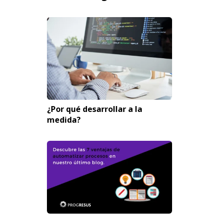
¿Por qué desarrollar a la
medida?