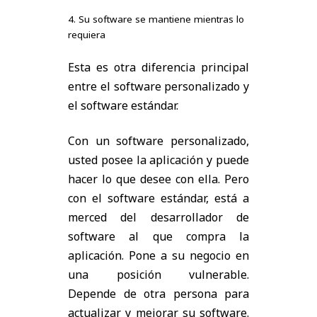
4. Su software se mantiene mientras lo
requiera
Esta es otra diferencia principal
entre el software personalizado y
el software estándar.
Con un software personalizado,
usted posee la aplicación y puede
hacer lo que desee con ella. Pero
con el software estándar, está a
merced del desarrollador de
software al que compra la
aplicación. Pone a su negocio en
una posición vulnerable.
Depende de otra persona para
actualizar y mejorar su software.