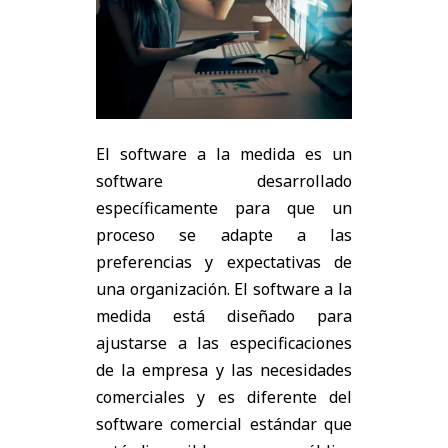
El software a la medida es un
software desarrollado
específicamente para que un
proceso se adapte a las
preferencias y expectativas de
una organización. El software a la
medida está diseñado para
ajustarse a las especificaciones
de la empresa y las necesidades
comerciales y es diferente del
software comercial estándar que