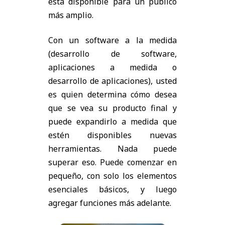
está disponible para un público
más amplio.
Con un software a la medida
(desarrollo de software,
aplicaciones a medida o
desarrollo de aplicaciones), usted
es quien determina cómo desea
que se vea su producto final y
puede expandirlo a medida que
estén disponibles nuevas
herramientas. Nada puede
superar eso. Puede comenzar en
pequeño, con solo los elementos
esenciales básicos, y luego
agregar funciones más adelante.