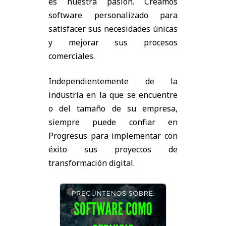
es nuestra pasión. Creamos
software personalizado para
satisfacer sus necesidades únicas
y mejorar sus procesos
comerciales.
Independientemente de la
industria en la que se encuentre
o del tamaño de su empresa,
siempre puede confiar en
Progresus para implementar con
éxito sus proyectos de
transformación digital.