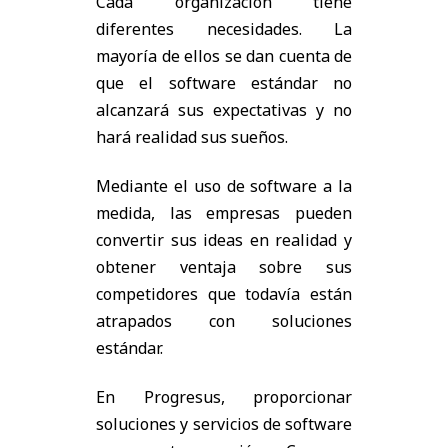
Cada organización tiene
diferentes necesidades. La
mayoría de ellos se dan cuenta de
que el software estándar no
alcanzará sus expectativas y no
hará realidad sus sueños.
Mediante el uso de software a la
medida, las empresas pueden
convertir sus ideas en realidad y
obtener ventaja sobre sus
competidores que todavía están
atrapados con soluciones
estándar.
En Progresus, proporcionar
soluciones y servicios de software