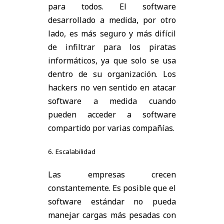
para todos. El software
desarrollado a medida, por otro
lado, es más seguro y más difícil
de infiltrar para los piratas
informáticos, ya que solo se usa
dentro de su organización. Los
hackers no ven sentido en atacar
software a medida cuando
pueden acceder a software
compartido por varias compañías.
6. Escalabilidad
Las empresas crecen
constantemente. Es posible que el
software estándar no pueda
manejar cargas más pesadas con