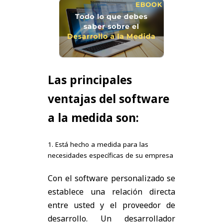
Las principales
ventajas del software
a la medida son:
1. Está hecho a medida para las
necesidades específicas de su empresa
Con el software personalizado se
establece una relación directa
entre usted y el proveedor de
desarrollo. Un desarrollador