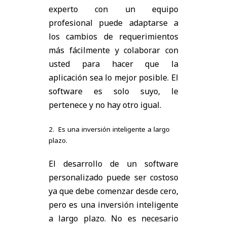
experto con un equipo
profesional puede adaptarse a
los cambios de requerimientos
más fácilmente y colaborar con
usted para hacer que la
aplicación sea lo mejor posible. El
software es solo suyo, le
pertenece y no hay otro igual.
2. Es una inversión inteligente a largo
plazo.
El desarrollo de un software
personalizado puede ser costoso
ya que debe comenzar desde cero,
pero es una inversión inteligente
a largo plazo. No es necesario