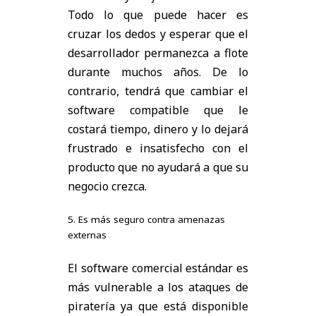
Todo lo que puede hacer es
cruzar los dedos y esperar que el
desarrollador permanezca a flote
durante muchos años. De lo
contrario, tendrá que cambiar el
software compatible que le
costará tiempo, dinero y lo dejará
frustrado e insatisfecho con el
producto que no ayudará a que su
negocio crezca.
5. Es más seguro contra amenazas
externas
El software comercial estándar es
más vulnerable a los ataques de
piratería ya que está disponible