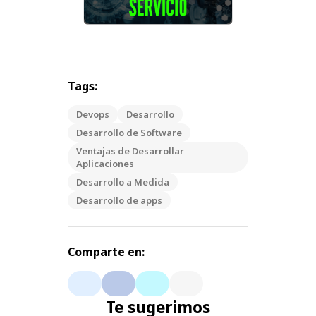
Tags:
Devops
Desarrollo
Desarrollo de Software
Ventajas de Desarrollar
Aplicaciones
Desarrollo a Medida
Desarrollo de apps
Comparte en:
Te sugerimos