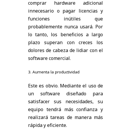
comprar hardware adicional
innecesario o pagar licencias y
funciones inútiles que
probablemente nunca usará. Por
lo tanto, los beneficios a largo
plazo superan con creces los
dolores de cabeza de lidiar con el
software comercial.
3. Aumenta la productividad
Este es obvio. Mediante el uso de
un software diseñado para
satisfacer sus necesidades, su
equipo tendrá más confianza y
realizará tareas de manera más
rápida y eficiente.