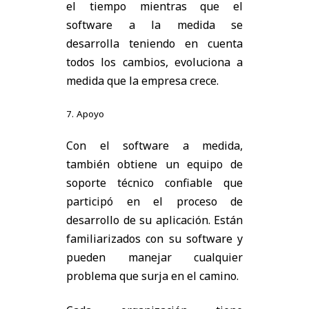
el tiempo mientras que el
software a la medida se
desarrolla teniendo en cuenta
todos los cambios, evoluciona a
medida que la empresa crece.
7. Apoyo
Con el software a medida,
también obtiene un equipo de
soporte técnico confiable que
participó en el proceso de
desarrollo de su aplicación. Están
familiarizados con su software y
pueden manejar cualquier
problema que surja en el camino.