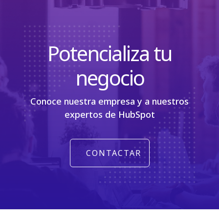
Potencializa tu
negocio
Conoce nuestra empresa y a nuestros
expertos de HubSpot
CONTACTAR