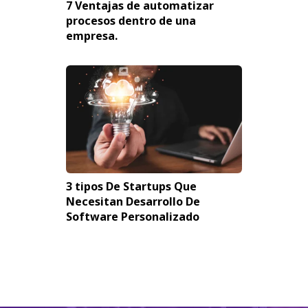
7 Ventajas de automatizar
procesos dentro de una
empresa.
3 tipos De Startups Que
Necesitan Desarrollo De
Software Personalizado