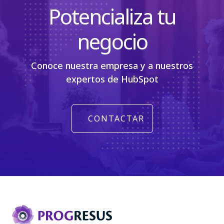
Potencializa tu
negocio
Conoce nuestra empresa y a nuestros
expertos de HubSpot
CONTACTAR