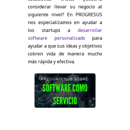
considerar llevar su negocio al
siguiente nivel? En PROGRESUS
nos especializamos en ayudar a
los startups a
desarrollar
software personalizado
para
ayudar a que sus ideas y objetivos
cobren vida de manera mucho
más rápida y efectiva.