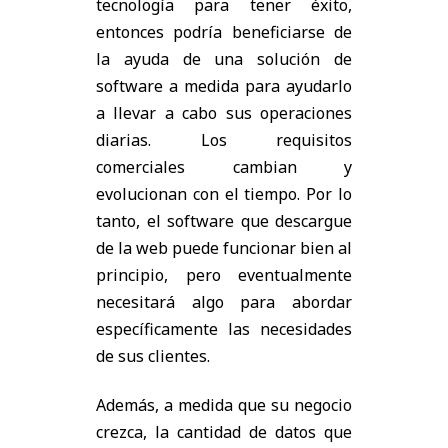
tecnología para tener éxito,
entonces podría beneficiarse de
la ayuda de una solución de
software a medida para ayudarlo
a llevar a cabo sus operaciones
diarias. Los requisitos
comerciales cambian y
evolucionan con el tiempo. Por lo
tanto, el software que descargue
de la web puede funcionar bien al
principio, pero eventualmente
necesitará algo para abordar
específicamente las necesidades
de sus clientes.
Además, a medida que su negocio
crezca, la cantidad de datos que