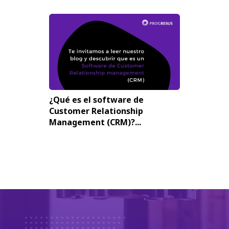
¿Qué es el software de
Customer Relationship
Management (CRM)?...