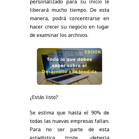
personalizado para su inicio le
liberará mucho tiempo. De esta
manera, podrá concentrarse en
hacer crecer su negocio en lugar
de examinar los archivos.
¿Estás listo?
Se estima que hasta el 90% de
todas las nuevas empresas fallan.
Para no ser parte de esta
estadística triste, ¿debería