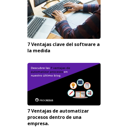
7 Ventajas clave del software a
la medida
7 Ventajas de automatizar
procesos dentro de una
empresa.