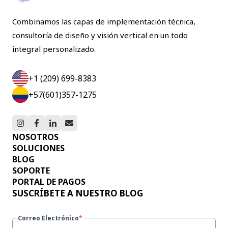
Combinamos las capas de implementación técnica,
consultoría de diseño y visión vertical en un todo
integral personalizado.
+1 (209) 699-8383
+57(601)357-1275
NOSOTROS
SOLUCIONES
BLOG
SOPORTE
PORTAL DE PAGOS
SUSCRÍBETE A NUESTRO BLOG
Correo Electrónico
*