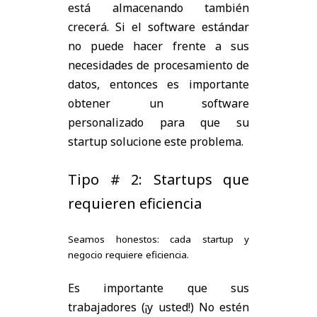
está almacenando también
crecerá. Si el software estándar
no puede hacer frente a sus
necesidades de procesamiento de
datos, entonces es importante
obtener un software
personalizado para que su
startup solucione este problema.
Tipo # 2: Startups que
requieren eficiencia
Seamos honestos: cada startup y
negocio requiere eficiencia.
Es importante que sus
trabajadores (¡y usted!) No estén