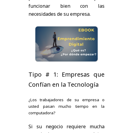
funcionar bien con las
necesidades de su empresa.
Tipo # 1: Empresas que
Confían en la Tecnología
¿Los trabajadores de su empresa o
usted pasan mucho tiempo en la
computadora?
Si su negocio requiere mucha