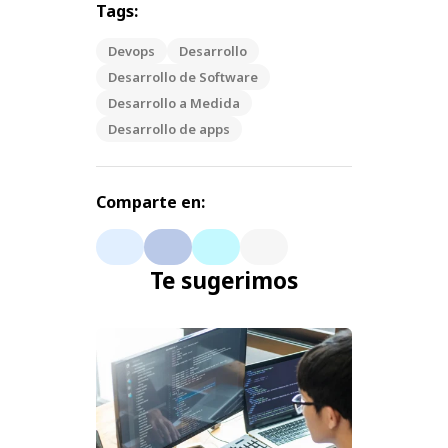
Tags:
Devops
Desarrollo
Desarrollo de Software
Desarrollo a Medida
Desarrollo de apps
Comparte en:
Te sugerimos