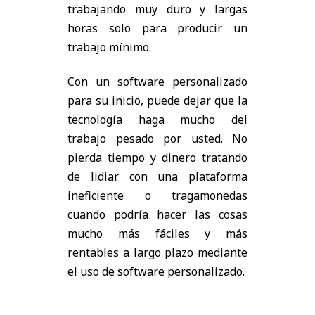
trabajando muy duro y largas
horas solo para producir un
trabajo mínimo.
Con un software personalizado
para su inicio, puede dejar que la
tecnología haga mucho del
trabajo pesado por usted. No
pierda tiempo y dinero tratando
de lidiar con una plataforma
ineficiente o tragamonedas
cuando podría hacer las cosas
mucho más fáciles y más
rentables a largo plazo mediante
el uso de software personalizado.