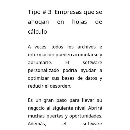
Tipo # 3: Empresas que se
ahogan en hojas de
cálculo
A veces, todos los archivos e
información pueden acumularse y
abrumarle. El software
personalizado podría ayudar a
optimizar sus bases de datos y
reducir el desorden.
Es un gran paso para llevar su
negocio al siguiente nivel. Abrirá
muchas puertas y oportunidades.
Además, el software