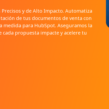
Precisos y de Alto Impacto. Automatiza
entación de tus documentos de venta con
a la medida para HubSpot. Aseguramos la
e cada propuesta impacte y acelere tu