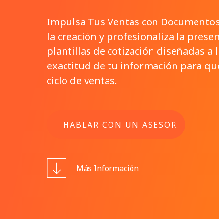
Impulsa Tus Ventas con Documentos 
la creación y profesionaliza la pres
plantillas de cotización diseñadas 
exactitud de tu información para qu
ciclo de ventas.
HABLAR CON UN ASESOR
Más Información