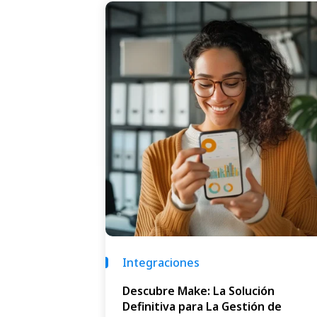
Integraciones
Descubre Make: La Solución
Definitiva para La Gestión de