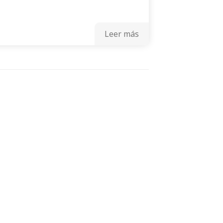
Leer más