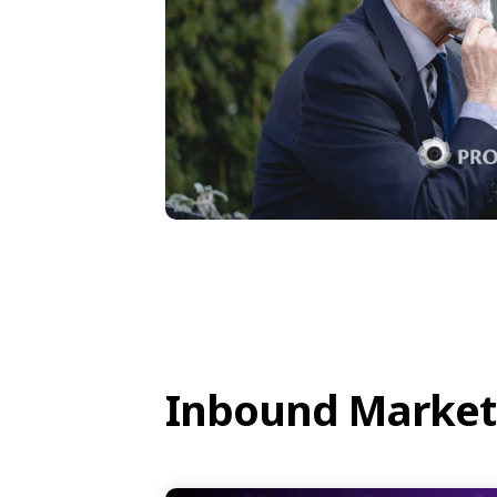
Inbound Market