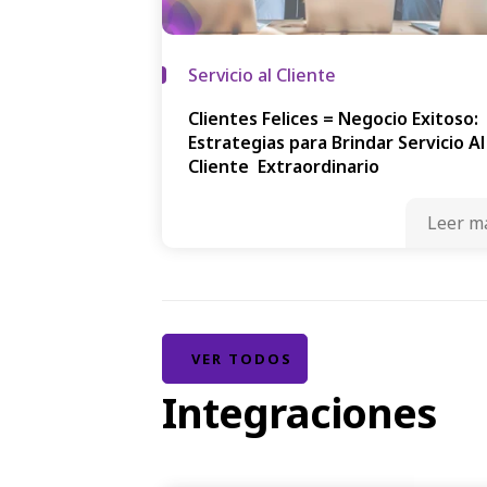
Servicio al Cliente
Clientes Felices = Negocio Exitoso:
Estrategias para Brindar Servicio Al
Cliente Extraordinario
Leer m
VER TODOS
Integraciones