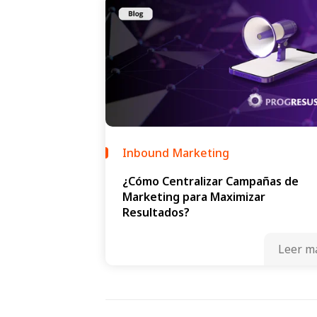
Inbound Marketing
¿Cómo Centralizar Campañas de
Marketing para Maximizar
Resultados?
Leer m