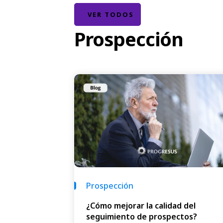
VER TODOS
Prospección
Prospección
¿Cómo mejorar la calidad del
seguimiento de prospectos?