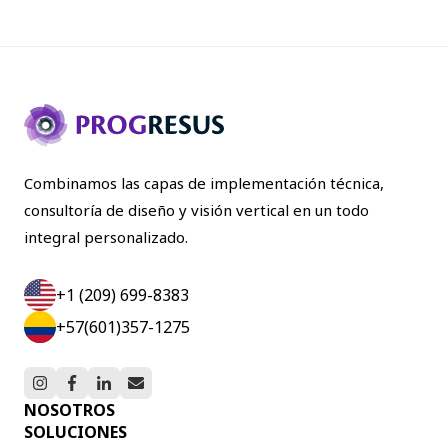
Combinamos las capas de implementación técnica,
consultoría de diseño y visión vertical en un todo
integral personalizado.
+1 (209) 699-8383
+57(601)357-1275
NOSOTROS
SOLUCIONES