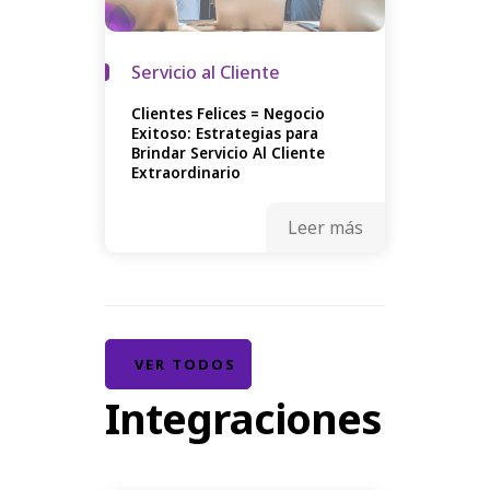
Servicio al Cliente
Clientes Felices = Negocio
Exitoso: Estrategias para
Brindar Servicio Al Cliente
Extraordinario
Leer más
VER TODOS
Integraciones