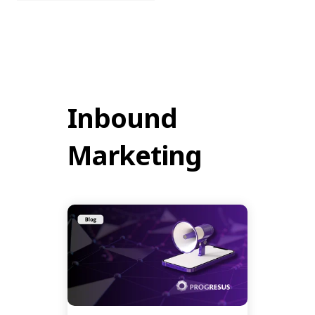
Inbound
Marketing