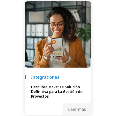
Integraciones
Descubre Make: La Solución
Definitiva para La Gestión de
Proyectos
Leer más