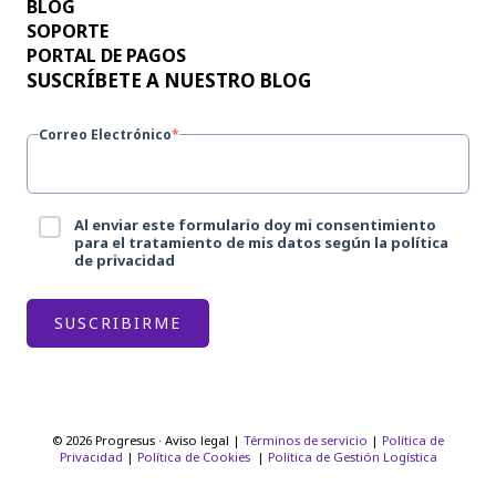
BLOG
SOPORTE
PORTAL DE PAGOS
SUSCRÍBETE A NUESTRO BLOG
Correo Electrónico
*
Al enviar este formulario doy mi consentimiento
para el tratamiento de mis datos según la política
de privacidad
© 2026 Progresus · Aviso legal |
Términos de servicio
|
Política de
Privacidad
|
Política de Cookies
|
Política de Gestión Logística