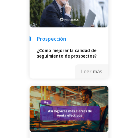
Prospección
¿Cómo mejorar la calidad del
seguimiento de prospectos?
Leer más