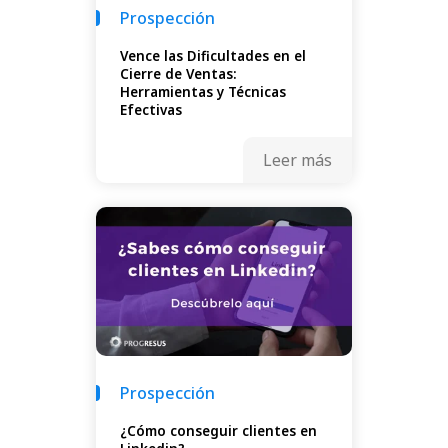
Prospección
Vence las Dificultades en el
Cierre de Ventas:
Herramientas y Técnicas
Efectivas
Leer más
Prospección
¿Cómo conseguir clientes en