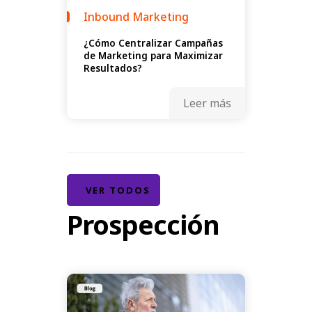
Inbound Marketing
¿Cómo Centralizar Campañas
de Marketing para Maximizar
Resultados?
Leer más
VER TODOS
Prospección