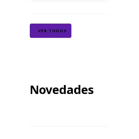
VER TODOS
Novedades