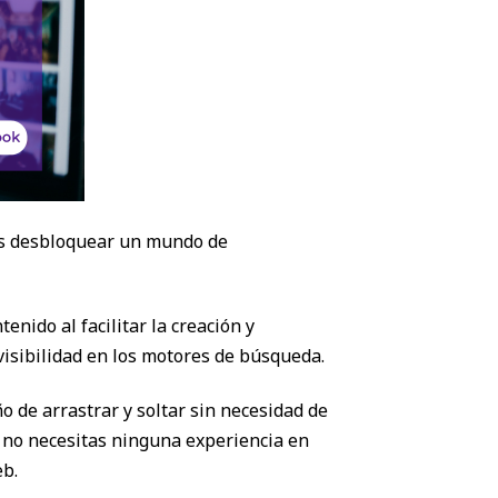
sas desbloquear un mundo de
nido al facilitar la creación y
visibilidad en los motores de búsqueda.
 de arrastrar y soltar sin necesidad de
e no necesitas ninguna experiencia en
eb.