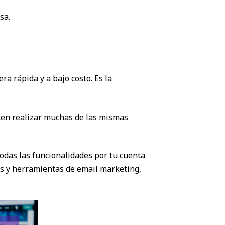
sa.
a rápida y a bajo costo. Es la
ten realizar muchas de las mismas
odas las funcionalidades por tu cuenta
os y herramientas de email marketing,