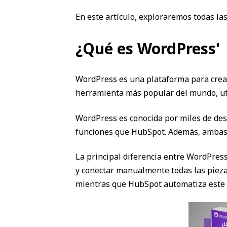
En este artículo, exploraremos todas 
¿Qué es WordPress'
WordPress es una plataforma para crear 
herramienta más popular del mundo, util
WordPress es conocida por miles de des
funciones que HubSpot. Además, ambas 
La principal diferencia entre WordPres
y conectar manualmente todas las pieza
mientras que HubSpot automatiza este 