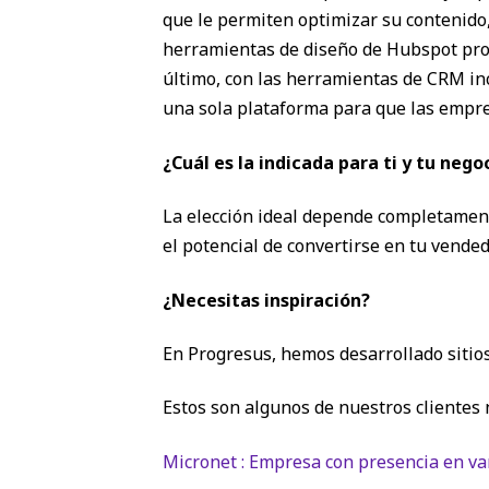
que le permiten optimizar su contenido, 
herramientas de diseño de Hubspot prop
último, con las herramientas de CRM in
una sola plataforma para que las empre
¿Cuál es la indicada para ti y tu nego
La elección ideal depende completamente 
el potencial de convertirse en tu vende
¿Necesitas inspiración?
En Progresus, hemos desarrollado sitio
Estos son algunos de nuestros cliente
Micronet : Empresa con presencia en va