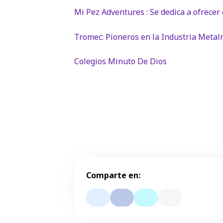
Mi Pez Adventures : Se dedica a ofrecer
Tromec: Pioneros en la Industria Meta
Colegios Minuto De Dios
Comparte en: