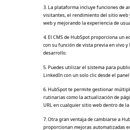
3. La plataforma incluye funciones de a
visitantes, el rendimiento del sitio web
web y mejorando la experiencia de usua
4. El CMS de HubSpot proporciona un edit
con su función de vista previa en vivo 
desarrollo.
5. Puedes utilizar el sistema para publ
LinkedIn con un solo clic desde el panel
6. HubSpot te permite gestionar múltipl
rutinarias como la actualización de pági
URL en cualquier sitio web dentro de la 
7. Otra gran ventaja de cambiarse a Hu
proporcionan mejoras automatizadas en 